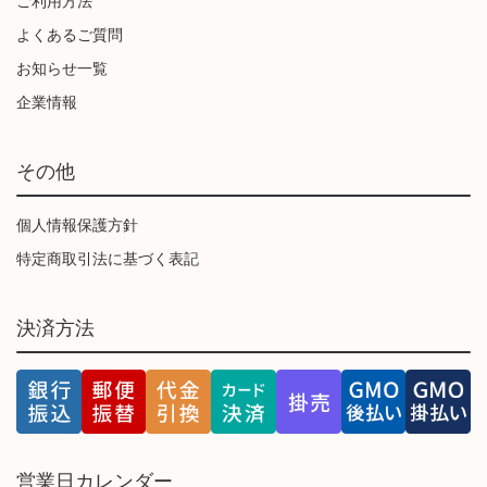
ご利用方法
よくあるご質問
お知らせ一覧
企業情報
その他
個人情報保護方針
特定商取引法に基づく表記
決済方法
営業日カレンダー