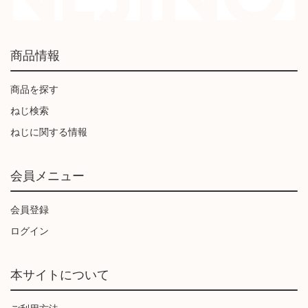
商品情報
商品を探す
ねじ検索
ねじに関する情報
会員メニュー
会員登録
ログイン
本サイトについて