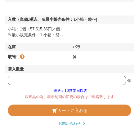
---
小箱：1個（57,615.36円／個）
※最小販売条件：1 小箱・袋～
×
取寄
個
発送：10営業日以内
取寄品の為、表示納期の変更の場合はご連絡致します
カートに入れる
お問い合わせ