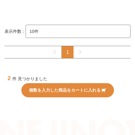
表示件数：
1
2
件 見つかりました
個数を入力した商品をカートに入れる