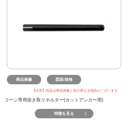
商品画像
図面/規格
【注意】現品は商品画像と色が異なる場合がございます。
コーン専用抜き取りホルダー(カットアンカー用)
特徴を見る