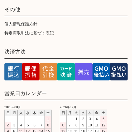
その他
個人情報保護方針
特定商取引法に基づく表記
決済方法
営業日カレンダー
2026年08月
2026年09月
日
月
火
水
木
金
土
日
月
火
水
木
金
土
1
1
2
3
4
5
2
3
4
5
6
7
8
6
7
8
9
10
11
12
9
10
11
12
13
14
15
13
14
15
16
17
18
19