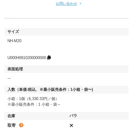
お問い合わせ
NH-M20
U000H0910200000000
---
小箱：1個（6,330.33円／個）
※最小販売条件：1 小箱・袋～
×
取寄