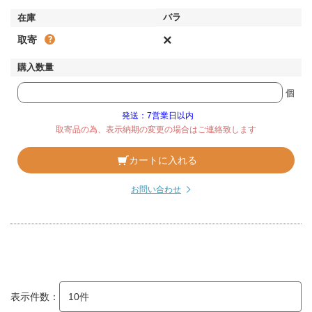
×
取寄
個
発送：7営業日以内
取寄品の為、表示納期の変更の場合はご連絡致します
カートに入れる
お問い合わせ
表示件数：