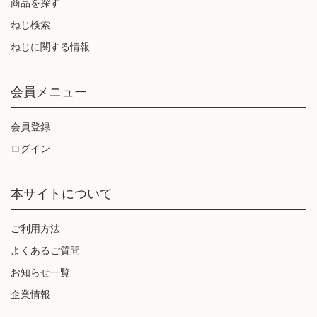
商品を探す
ねじ検索
ねじに関する情報
会員メニュー
会員登録
ログイン
本サイトについて
ご利用方法
よくあるご質問
お知らせ一覧
企業情報