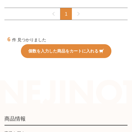
1
6
件 見つかりました
個数を入力した商品をカートに入れる
商品情報