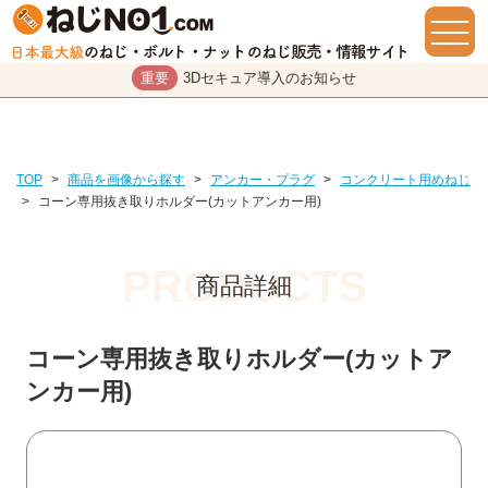
重要
3Dセキュア導入のお知らせ
TOP
>
商品を画像から探す
>
アンカー・プラグ
>
コンクリート用めねじ
>
コーン専用抜き取りホルダー(カットアンカー用)
商品詳細
コーン専用抜き取りホルダー(カットア
ンカー用)