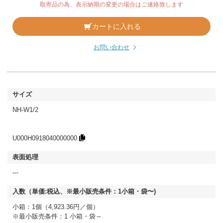
取寄品の為、表示納期の変更の場合はご連絡致します
カートに入れる
お問い合わせ
NH-W1/2
U000H0918040000000
---
小箱：1個（4,923.36円／個）
※最小販売条件：1 小箱・袋～