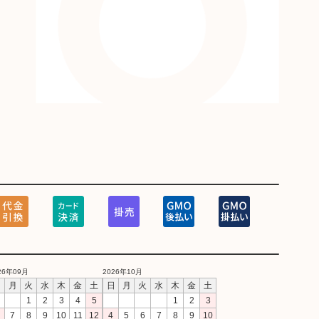
26年09月
2026年10月
日
月
火
水
木
金
土
日
月
火
水
木
金
土
1
2
3
4
5
1
2
3
7
8
9
10
11
12
4
5
6
7
8
9
10