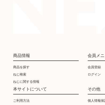
商品情報
会員メニ
商品を探す
会員登録
ねじ検索
ログイン
ねじに関する情報
本サイトについて
その他
ご利用方法
個人情報保