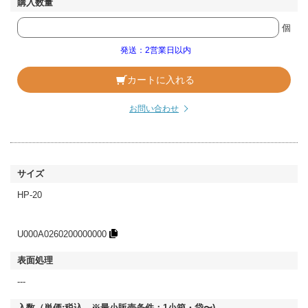
個
発送：2営業日以内
カートに入れる
お問い合わせ
HP-20
U000A0260200000000
---