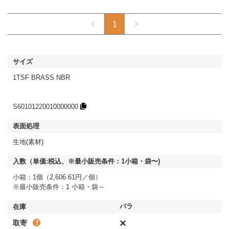
1
1TSF BRASS NBR
S60101220010000000
生地(素材)
小箱：1個（2,606.61円／個）
※最小販売条件：1 小箱・袋～
×
取寄