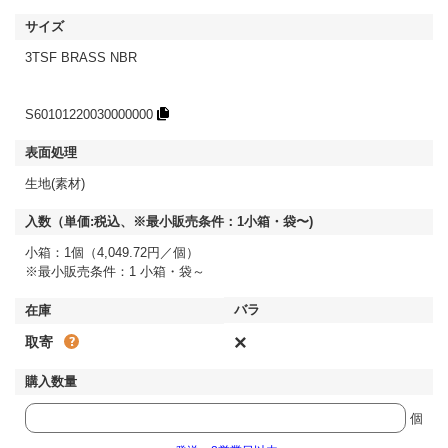
3TSF BRASS NBR
S60101220030000000
生地(素材)
小箱：1個（4,049.72円／個）
※最小販売条件：1 小箱・袋～
×
取寄
個