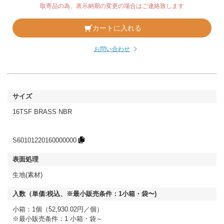
取寄品の為、表示納期の変更の場合はご連絡致します
カートに入れる
お問い合わせ
16TSF BRASS NBR
S60101220160000000
生地(素材)
小箱：1個（52,930.02円／個）
※最小販売条件：1 小箱・袋～