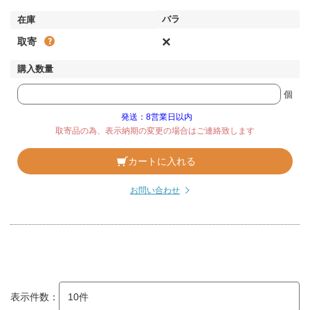
×
取寄
個
発送：8営業日以内
取寄品の為、表示納期の変更の場合はご連絡致します
カートに入れる
お問い合わせ
表示件数：