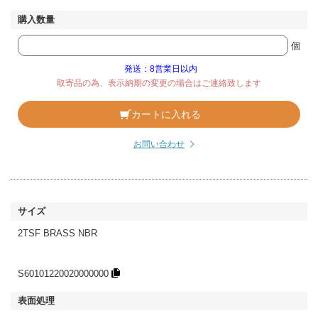
個
発送：8営業日以内
取寄品の為、表示納期の変更の場合はご連絡致します
カートに入れる
お問い合わせ
2TSF BRASS NBR
S60101220020000000