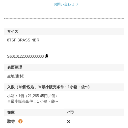
お問い合わせ
8TSF BRASS NBR
S60101220080000000
生地(素材)
小箱：1個（21,265.45円／個）
※最小販売条件：1 小箱・袋～
×
取寄