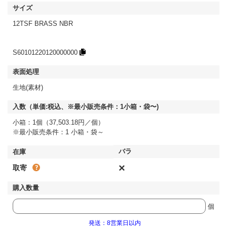
12TSF BRASS NBR
S60101220120000000
生地(素材)
小箱：1個（37,503.18円／個）
※最小販売条件：1 小箱・袋～
×
取寄
個
発送：8営業日以内