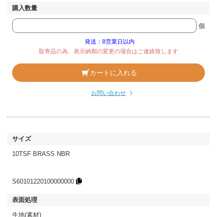
個
発送：8営業日以内
取寄品の為、表示納期の変更の場合はご連絡致します
カートに入れる
お問い合わせ
10TSF BRASS NBR
S60101220100000000
生地(素材)