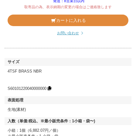
発送：8営業日以内
取寄品の為、表示納期の変更の場合はご連絡致します
カートに入れる
お問い合わせ
4TSF BRASS NBR
S60101220040000000
生地(素材)
小箱：1個（6,882.07円／個）