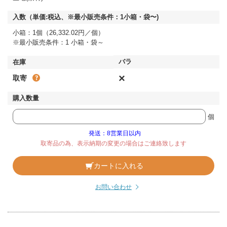
小箱：1個（26,332.02円／個）
※最小販売条件：1 小箱・袋～
×
取寄
個
発送：8営業日以内
取寄品の為、表示納期の変更の場合はご連絡致します
カートに入れる
お問い合わせ