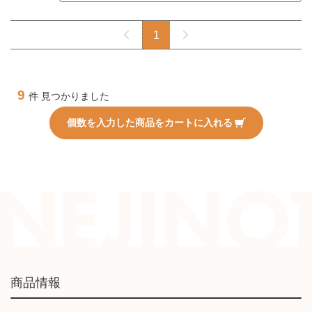
1
9
件 見つかりました
個数を入力した商品をカートに入れる
商品情報