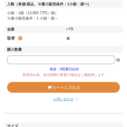
小箱：1個（13,955.77円／個）
※最小販売条件：1 小箱・袋～
×
取寄
個
発送：9営業日以内
取寄品の為、表示納期の変更の場合はご連絡致します
カートに入れる
お問い合わせ