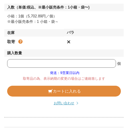
小箱：1個（5,702.89円／個）
※最小販売条件：1 小箱・袋～
×
取寄
個
発送：9営業日以内
取寄品の為、表示納期の変更の場合はご連絡致します
カートに入れる
お問い合わせ