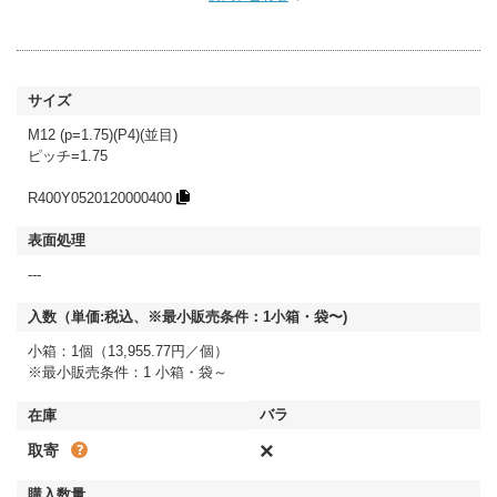
M12 (p=1.75)(P4)(並目)
ピッチ=1.75
R400Y0520120000400
---
小箱：1個（13,955.77円／個）
※最小販売条件：1 小箱・袋～
×
取寄