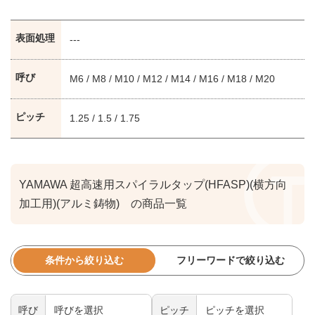
表面処理
---
呼び
M6 / M8 / M10 / M12 / M14 / M16 / M18 / M20
ピッチ
1.25 / 1.5 / 1.75
YAMAWA 超高速用スパイラルタップ(HFASP)(横方向
加工用)(アルミ鋳物) の商品一覧
条件から絞り込む
フリーワードで絞り込む
呼び
ピッチ