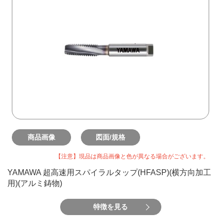
商品画像
図面/規格
【注意】現品は商品画像と色が異なる場合がございます。
YAMAWA 超高速用スパイラルタップ(HFASP)(横方向加工
用)(アルミ鋳物)
特徴を見る