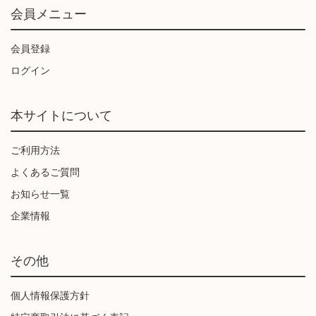
会員メニュー
会員登録
ログイン
本サイトについて
ご利用方法
よくあるご質問
お知らせ一覧
企業情報
その他
個人情報保護方針