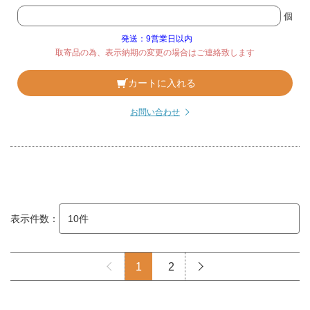
個
発送：9営業日以内
取寄品の為、表示納期の変更の場合はご連絡致します
カートに入れる
お問い合わせ
表示件数：
1
2