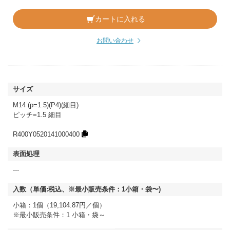
カートに入れる
お問い合わせ
M14 (p=1.5)(P4)(細目)
ピッチ=1.5 細目
R400Y0520141000400
---
小箱：1個（19,104.87円／個）
※最小販売条件：1 小箱・袋～