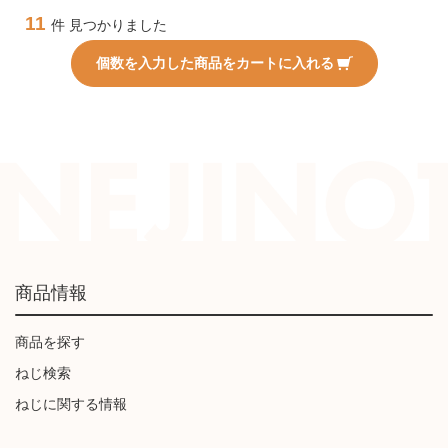
11
件 見つかりました
個数を入力した商品をカートに入れる
商品情報
商品を探す
ねじ検索
ねじに関する情報