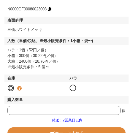
N0000GF00080023003
三価ホワイトメッキ
バラ：1個（52円／個）
小箱：300個（30.22円／個）
大箱：2400個（28.76円／個）
※最小販売条件：5 個〜
◎
◯
個
発送：2営業日以内