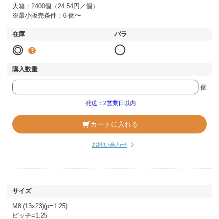
大箱：2400個（24.54円／個）
※最小販売条件：6 個〜
◎
◯
個
発送：2営業日以内
カートに入れる
お問い合わせ
M8 (13x23)(p=1.25)
ピッチ=1.25