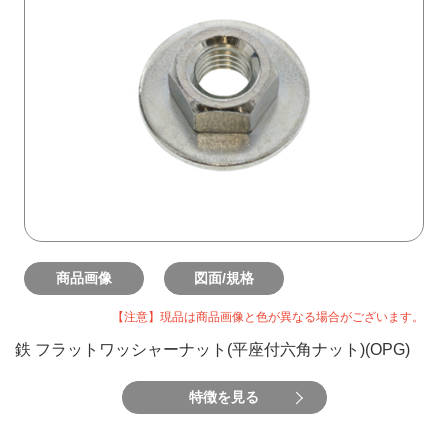
商品画像
図面/規格
【注意】現品は商品画像と色が異なる場合がございます。
鉄 フラットワッシャーナット(平座付六角ナット)(OPG)
特徴を見る