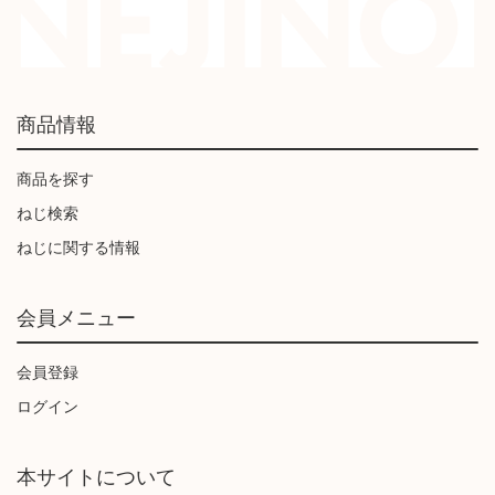
商品情報
商品を探す
ねじ検索
ねじに関する情報
会員メニュー
会員登録
ログイン
本サイトについて