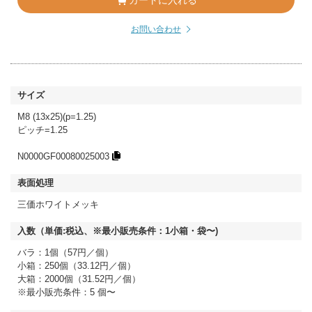
カートに入れる
お問い合わせ
M8 (13x25)(p=1.25)
ピッチ=1.25
N0000GF00080025003
三価ホワイトメッキ
バラ：1個（57円／個）
小箱：250個（33.12円／個）
大箱：2000個（31.52円／個）
※最小販売条件：5 個〜