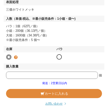
三価ホワイトメッキ
バラ：1個（62円／個）
小箱：200個（36.13円／個）
大箱：1600個（34.38円／個）
※最小販売条件：5 個〜
◎
◯
個
発送：2営業日以内
カートに入れる
お問い合わせ