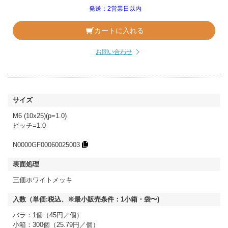
発送：2営業日以内
カートに入れる
お問い合わせ
M6 (10x25)(p=1.0)
ピッチ=1.0
N0000GF00060025003
三価ホワイトメッキ
バラ：1個（45円／個）
小箱：300個（25.79円／個）