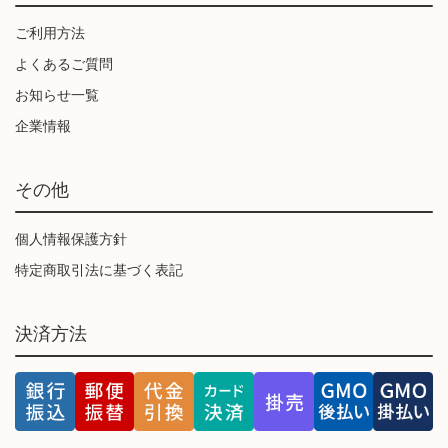
ご利用方法
よくあるご質問
お知らせ一覧
企業情報
その他
個人情報保護方針
特定商取引法に基づく表記
決済方法