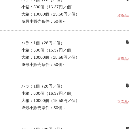
小箱：500個（16.37円／個）
大箱：10000個（15.58円／個）
取寄品
※最小販売条件：50個～
バラ：1個（28円／個）
小箱：500個（16.37円／個）
大箱：10000個（15.58円／個）
取寄品
※最小販売条件：50個～
バラ：1個（28円／個）
小箱：500個（16.37円／個）
大箱：10000個（15.58円／個）
取寄品
※最小販売条件：50個～