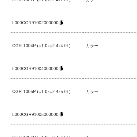
L000CGR91002000000
CGR-1004P (φ1.0xφ2.4x4.0L)
カラー
L000CGR91004000000
CGR-1005P (φ1.0xφ2.4x5.0L)
カラー
L000CGR91005000000