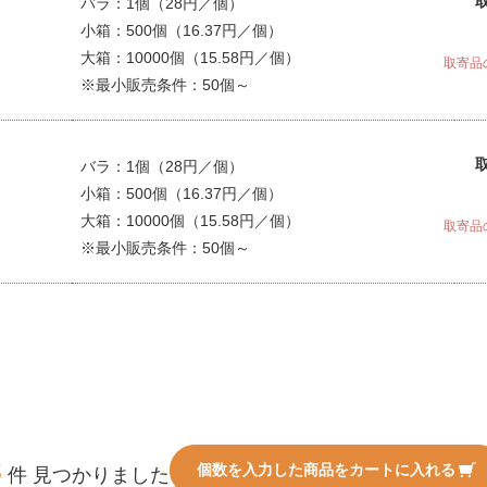
バラ：1個（28円／個）
小箱：500個（16.37円／個）
大箱：10000個（15.58円／個）
取寄品
※最小販売条件：50個～
バラ：1個（28円／個）
小箱：500個（16.37円／個）
大箱：10000個（15.58円／個）
取寄品
※最小販売条件：50個～
8
個数を入力した商品をカートに入れる
件 見つかりました