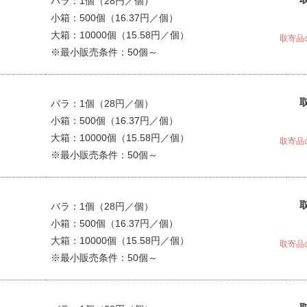
バラ：1個（28円／個）
小箱：500個（16.37円／個）
大箱：10000個（15.58円／個）
取寄品
※最小販売条件：50個～
バラ：1個（28円／個）
小箱：500個（16.37円／個）
大箱：10000個（15.58円／個）
取寄品
※最小販売条件：50個～
バラ：1個（28円／個）
小箱：500個（16.37円／個）
大箱：10000個（15.58円／個）
取寄品
※最小販売条件：50個～