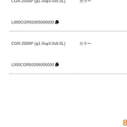
CGR-2005P (φ1.0xφ3.0x5.0L)
カラー
L000CGR92005000000
CGR-2006P (φ1.0xφ3.0x6.0L)
カラー
L000CGR92006000000