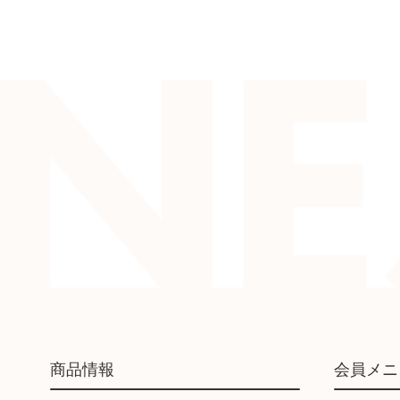
商品情報
会員メニ