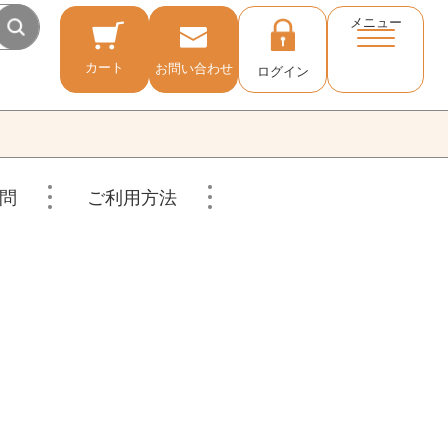
メニュー
カート
お問い合わせ
ログイン
問
ご利用方法