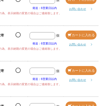
個
発送：6営業日以内
お問い合わせ
の為、表示納期の変更の場合はご連絡致します。
◯
カートに入れる
取寄
個
発送：6営業日以内
お問い合わせ
の為、表示納期の変更の場合はご連絡致します。
◯
カートに入れる
取寄
個
発送：6営業日以内
お問い合わせ
の為、表示納期の変更の場合はご連絡致します。
カートに入れる