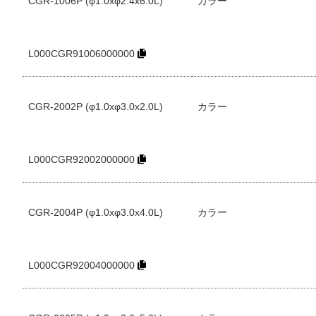
CGR-1006P (φ1.0xφ2.4x6.0L)
カラー
L000CGR91006000000
CGR-2002P (φ1.0xφ3.0x2.0L)
カラー
L000CGR92002000000
CGR-2004P (φ1.0xφ3.0x4.0L)
カラー
L000CGR92004000000