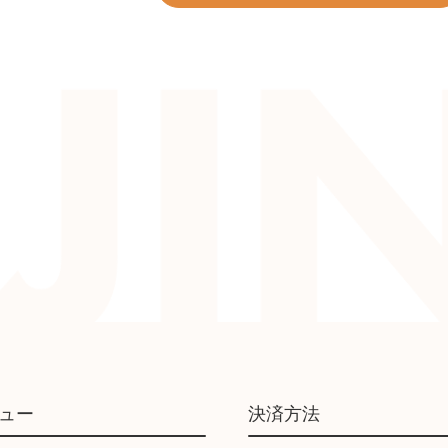
ュー
決済方法