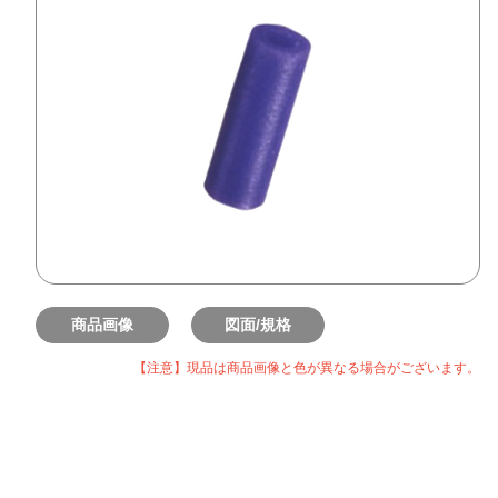
商品画像
図面/規格
【注意】現品は商品画像と色が異なる場合がございます。