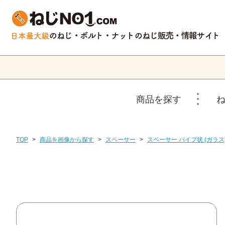
商品を探す
TOP
>
商品を画像から探す
>
スペーサー
>
スペーサー パイプ状 (ガラス