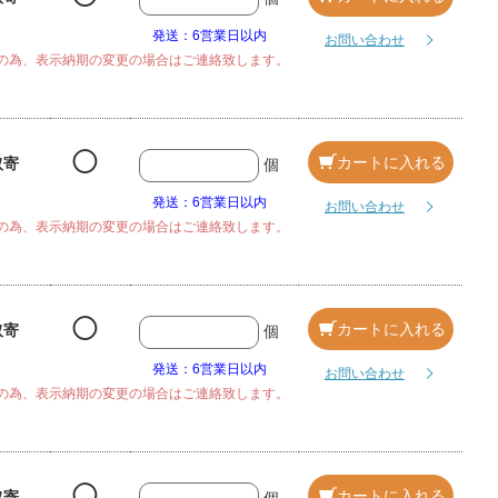
発送：6営業日以内
お問い合わせ
の為、表示納期の変更の場合はご連絡致します。
◯
カートに入れる
取寄
個
発送：6営業日以内
お問い合わせ
の為、表示納期の変更の場合はご連絡致します。
◯
カートに入れる
取寄
個
発送：6営業日以内
お問い合わせ
の為、表示納期の変更の場合はご連絡致します。
◯
カートに入れる
取寄