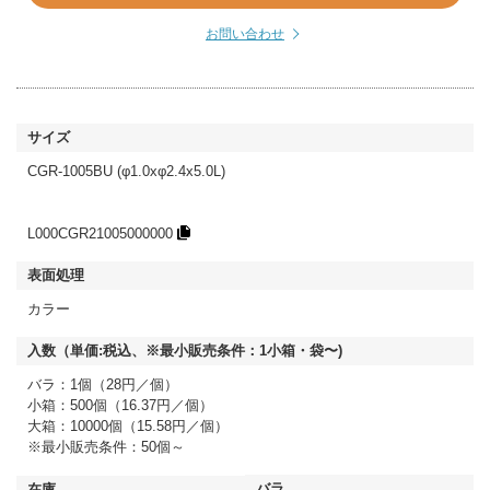
お問い合わせ
CGR-1005BU (φ1.0xφ2.4x5.0L)
L000CGR21005000000
カラー
バラ：1個（28円／個）
小箱：500個（16.37円／個）
大箱：10000個（15.58円／個）
※最小販売条件：50個～