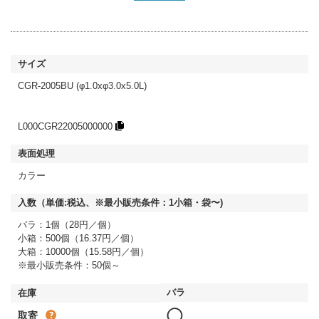
CGR-2005BU (φ1.0xφ3.0x5.0L)
L000CGR22005000000
カラー
バラ：1個（28円／個）
小箱：500個（16.37円／個）
大箱：10000個（15.58円／個）
※最小販売条件：50個～
◯
取寄