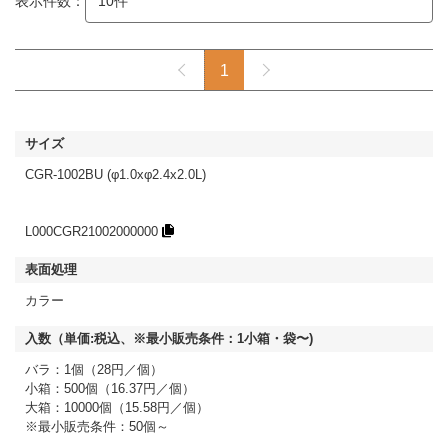
表示件数：
1
CGR-1002BU (φ1.0xφ2.4x2.0L)
L000CGR21002000000
カラー
バラ：1個（28円／個）
小箱：500個（16.37円／個）
大箱：10000個（15.58円／個）
※最小販売条件：50個～