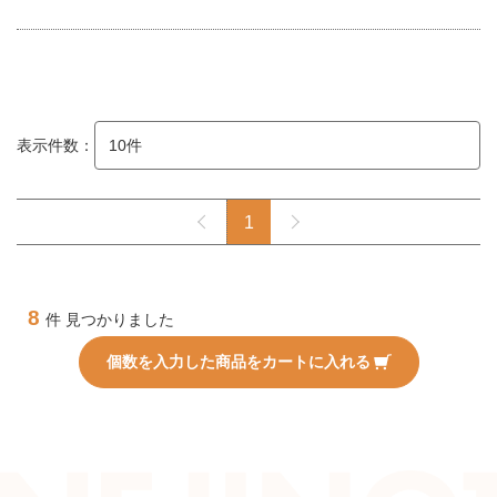
表示件数：
1
8
件 見つかりました
個数を入力した商品をカートに入れる