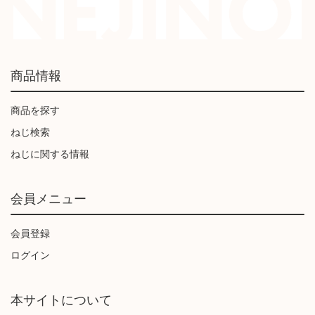
商品情報
商品を探す
ねじ検索
ねじに関する情報
会員メニュー
会員登録
ログイン
本サイトについて