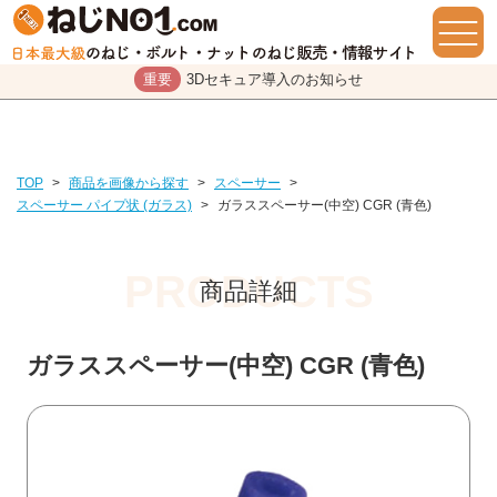
重要
3Dセキュア導入のお知らせ
TOP
>
商品を画像から探す
>
スペーサー
>
スペーサー パイプ状 (ガラス)
>
ガラススペーサー(中空) CGR (青色)
商品詳細
ガラススペーサー(中空) CGR (青色)