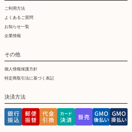
ご利用方法
よくあるご質問
お知らせ一覧
企業情報
その他
個人情報保護方針
特定商取引法に基づく表記
決済方法