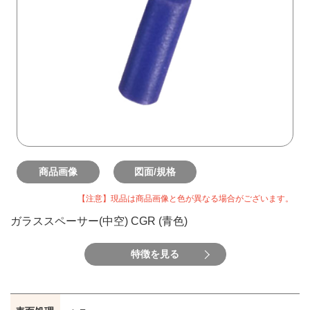
商品画像
図面/規格
【注意】現品は商品画像と色が異なる場合がございます。
ガラススペーサー(中空) CGR (青色)
特徴を見る