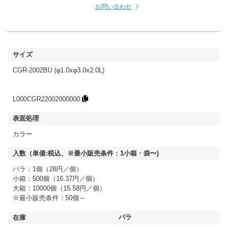
お問い合わせ
CGR-2002BU (φ1.0xφ3.0x2.0L)
L000CGR22002000000
カラー
バラ：1個（28円／個）
小箱：500個（16.37円／個）
大箱：10000個（15.58円／個）
※最小販売条件：50個～