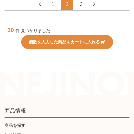
1
2
3
30
件 見つかりました
個数を入力した商品をカートに入れる
商品情報
商品を探す