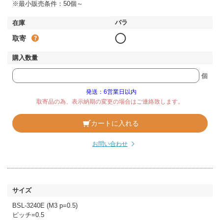
※最小販売条件：50個～
◯
取寄
個
発送：6営業日以内
取寄品の為、表示納期の変更の場合はご連絡致します。
カートに入れる
お問い合わせ
BSL-3240E (M3 p=0.5)
ピッチ=0.5