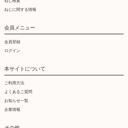
ねじ検索
ねじに関する情報
会員メニュー
会員登録
ログイン
本サイトについて
ご利用方法
よくあるご質問
お知らせ一覧
企業情報
その他