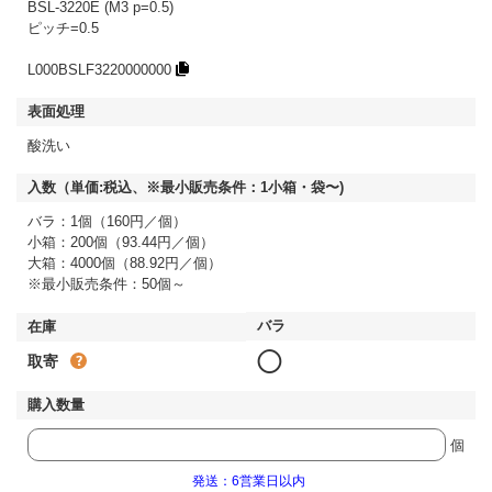
BSL-3220E (M3 p=0.5)
ピッチ=0.5
L000BSLF3220000000
酸洗い
バラ：1個（160円／個）
小箱：200個（93.44円／個）
大箱：4000個（88.92円／個）
※最小販売条件：50個～
◯
取寄
個
発送：6営業日以内