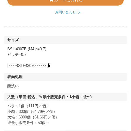
カートに入れる
お問い合わせ
BSL-4307E (M4 p=0.7)
ピッチ=0.7
L000BSLF4307000000
酸洗い
バラ：1個（111円／個）
小箱：300個（64.79円／個）
大箱：6000個（61.66円／個）
※最小販売条件：50個～