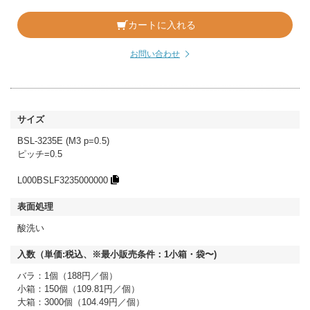
カートに入れる
お問い合わせ
BSL-3235E (M3 p=0.5)
ピッチ=0.5
L000BSLF3235000000
酸洗い
バラ：1個（188円／個）
小箱：150個（109.81円／個）
大箱：3000個（104.49円／個）