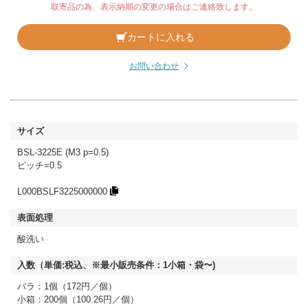
取寄品の為、表示納期の変更の場合はご連絡致します。
カートに入れる
お問い合わせ
BSL-3225E (M3 p=0.5)
ピッチ=0.5
L000BSLF3225000000
酸洗い
バラ：1個（172円／個）
小箱：200個（100.26円／個）