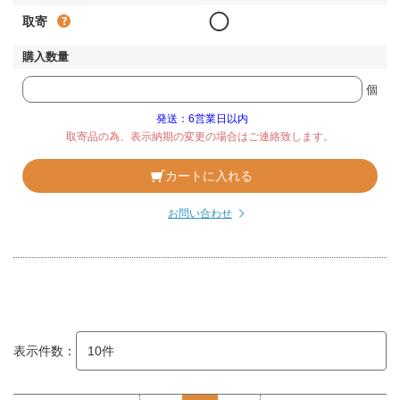
◯
取寄
個
発送：6営業日以内
取寄品の為、表示納期の変更の場合はご連絡致します。
カートに入れる
お問い合わせ
表示件数：