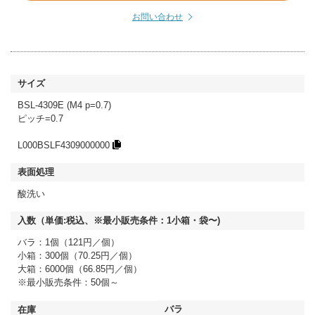
お問い合わせ
BSL-4309E (M4 p=0.7)
ピッチ=0.7
L000BSLF4309000000
酸洗い
バラ：1個（121円／個）
小箱：300個（70.25円／個）
大箱：6000個（66.85円／個）
※最小販売条件：50個～