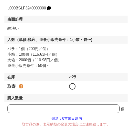
L000BSLF3240000000
酸洗い
バラ：1個（200円／個）
小箱：100個（116.63円／個）
大箱：2000個（110.98円／個）
※最小販売条件：50個～
◯
取寄
個
発送：6営業日以内
取寄品の為、表示納期の変更の場合はご連絡致します。