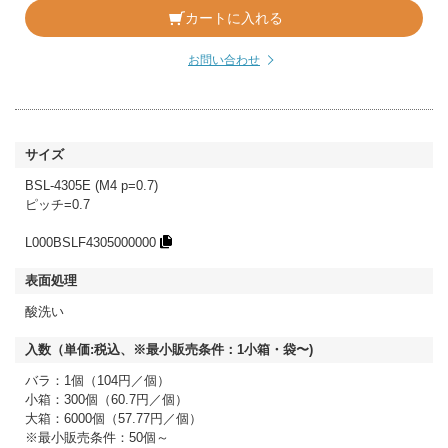
カートに入れる
お問い合わせ
BSL-4305E (M4 p=0.7)
ピッチ=0.7
L000BSLF4305000000
酸洗い
バラ：1個（104円／個）
小箱：300個（60.7円／個）
大箱：6000個（57.77円／個）
※最小販売条件：50個～