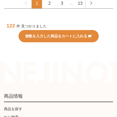
1
2
3
…
13
122
件 見つかりました
個数を入力した商品をカートに入れる
商品情報
商品を探す
ねじ検索