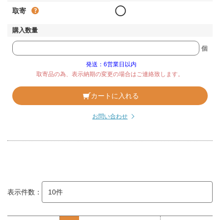
◯
取寄
個
発送：6営業日以内
取寄品の為、表示納期の変更の場合はご連絡致します。
カートに入れる
お問い合わせ
表示件数：