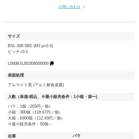
お問い合わせ
BSL-308.5BE (M3 p=0.5)
ピッチ=0.5
L000BSLB0308500000
アルマイト黒 (アルミ耐食皮膜)
バラ：1個（203円／個）
小箱：300個（118.67円／個）
大箱：6000個（112.93円／個）
※最小販売条件：50個～