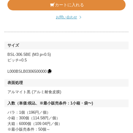
カートに入れる
お問い合わせ
BSL-306.5BE (M3 p=0.5)
ピッチ=0.5
L000BSLB0306500000
アルマイト黒 (アルミ耐食皮膜)
バラ：1個（196円／個）
小箱：300個（114.58円／個）
大箱：6000個（109.04円／個）
※最小販売条件：50個～