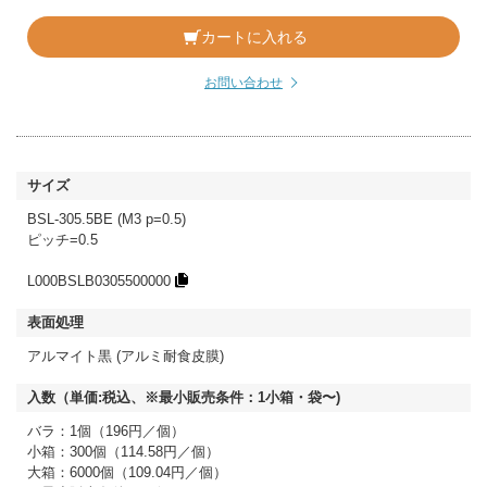
カートに入れる
お問い合わせ
BSL-305.5BE (M3 p=0.5)
ピッチ=0.5
L000BSLB0305500000
アルマイト黒 (アルミ耐食皮膜)
バラ：1個（196円／個）
小箱：300個（114.58円／個）
大箱：6000個（109.04円／個）