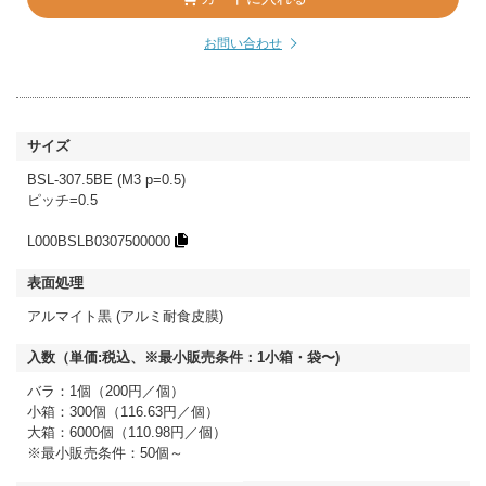
お問い合わせ
BSL-307.5BE (M3 p=0.5)
ピッチ=0.5
L000BSLB0307500000
アルマイト黒 (アルミ耐食皮膜)
バラ：1個（200円／個）
小箱：300個（116.63円／個）
大箱：6000個（110.98円／個）
※最小販売条件：50個～