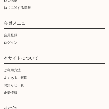
ねじに関する情報
会員メニュー
会員登録
ログイン
本サイトについて
ご利用方法
よくあるご質問
お知らせ一覧
企業情報
その他