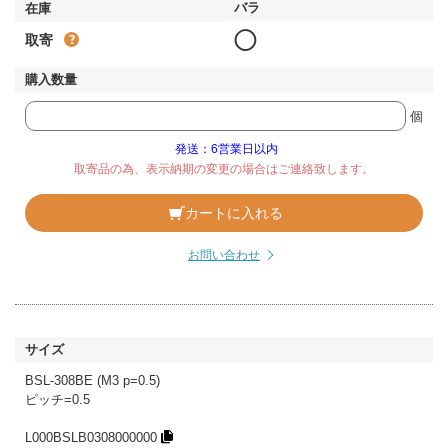
◯
取寄
個
発送：6営業日以内
取寄品の為、表示納期の変更の場合はご連絡致します。
カートに入れる
お問い合わせ
BSL-308BE (M3 p=0.5)
ピッチ=0.5
L000BSLB0308000000