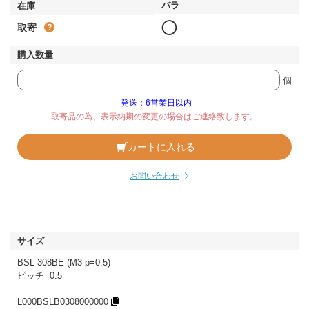
◯
取寄
個
発送：6営業日以内
取寄品の為、表示納期の変更の場合はご連絡致します。
カートに入れる
お問い合わせ
BSL-308BE (M3 p=0.5)
ピッチ=0.5
L000BSLB0308000000