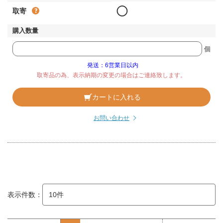
◯
取寄
個
発送：6営業日以内
取寄品の為、表示納期の変更の場合はご連絡致します。
カートに入れる
お問い合わせ
表示件数：