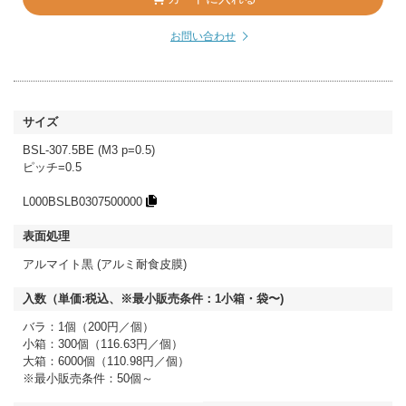
お問い合わせ
BSL-307.5BE (M3 p=0.5)
ピッチ=0.5
L000BSLB0307500000
アルマイト黒 (アルミ耐食皮膜)
バラ：1個（200円／個）
小箱：300個（116.63円／個）
大箱：6000個（110.98円／個）
※最小販売条件：50個～