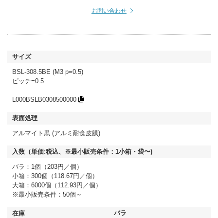
お問い合わせ
BSL-308.5BE (M3 p=0.5)
ピッチ=0.5
L000BSLB0308500000
アルマイト黒 (アルミ耐食皮膜)
バラ：1個（203円／個）
小箱：300個（118.67円／個）
大箱：6000個（112.93円／個）
※最小販売条件：50個～