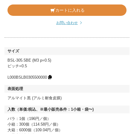
カートに入れる
お問い合わせ
BSL-305.5BE (M3 p=0.5)
ピッチ=0.5
L000BSLB0305500000
アルマイト黒 (アルミ耐食皮膜)
バラ：1個（196円／個）
小箱：300個（114.58円／個）
大箱：6000個（109.04円／個）