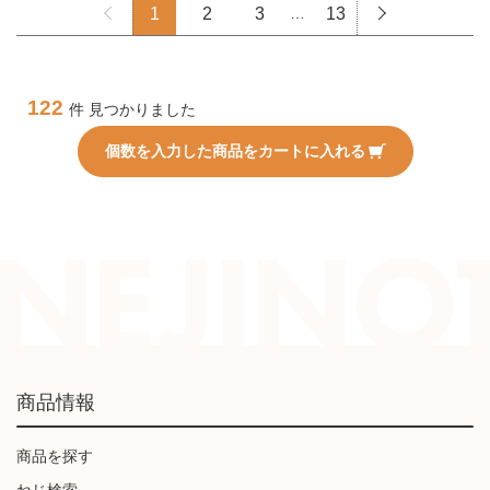
1
2
3
…
13
122
件 見つかりました
個数を入力した商品をカートに入れる
商品情報
商品を探す
ねじ検索