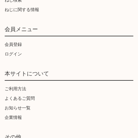
ねじに関する情報
会員メニュー
会員登録
ログイン
本サイトについて
ご利用方法
よくあるご質問
お知らせ一覧
企業情報
その他