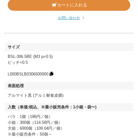
カートに入れる
お問い合わせ
BSL-306.5BE (M3 p=0.5)
ピッチ=0.5
L000BSLB0306500000
アルマイト黒 (アルミ耐食皮膜)
バラ：1個（196円／個）
小箱：300個（114.58円／個）
大箱：6000個（109.04円／個）
※最小販売条件：50個～