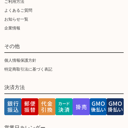
ご利用方法
よくあるご質問
お知らせ一覧
企業情報
その他
個人情報保護方針
特定商取引法に基づく表記
決済方法
営業日カレンダー