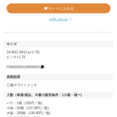
カートに入れる
お問い合わせ
JA-M12 (M12 p=1.75)
ピッチ=1.75
F00003020120000003
三価ホワイトメッキ
バラ：1個（235円／個）
小箱：50個（137.09円／個）
大箱：200個（130.45円／個）