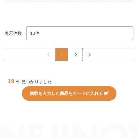
表示件数：
1
2
19
件 見つかりました
個数を入力した商品をカートに入れる