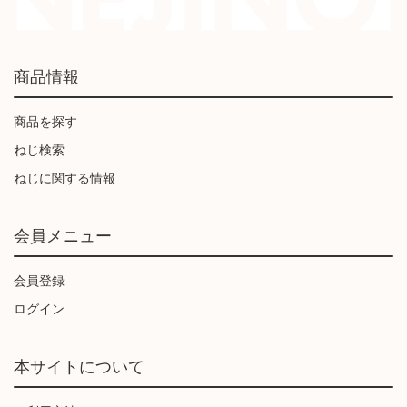
商品情報
商品を探す
ねじ検索
ねじに関する情報
会員メニュー
会員登録
ログイン
本サイトについて