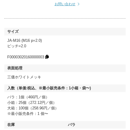
お問い合わせ
JA-M16 (M16 p=2.0)
ピッチ=2.0
F00003020160000003
三価ホワイトメッキ
バラ：1個（466円／個）
小箱：25個（272.12円／個）
大箱：100個（258.96円／個）
※最小販売条件：1 個〜