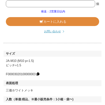
個
発送：2営業日以内
カートに入れる
お問い合わせ
JA-M10 (M10 p=1.5)
ピッチ=1.5
F00003020100000003
三価ホワイトメッキ