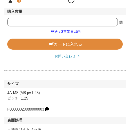
▲
◯
個
発送：2営業日以内
カートに入れる
お問い合わせ
JA-M8 (M8 p=1.25)
ピッチ=1.25
F00003020080000003
三価ホワイトメッキ