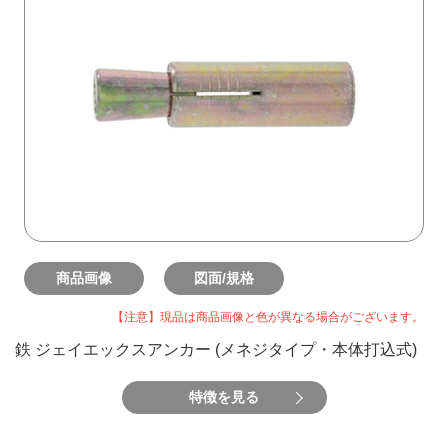
商品画像
図面/規格
【注意】現品は商品画像と色が異なる場合がございます。
鉄 ジェイエックスアンカー (メネジタイプ・本体打込式)
特徴を見る