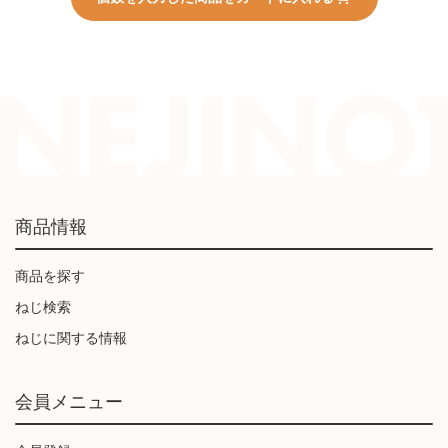
商品情報
商品を探す
ねじ検索
ねじに関する情報
会員メニュー