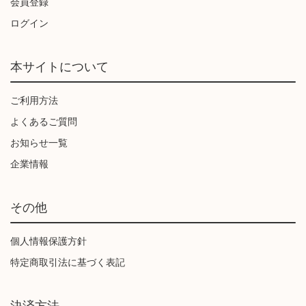
会員登録
ログイン
本サイトについて
ご利用方法
よくあるご質問
お知らせ一覧
企業情報
その他
個人情報保護方針
特定商取引法に基づく表記
決済方法