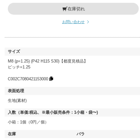
在庫切れ
お問い合わせ
M8 (p=1.25) (P42 H115 S30)【都度見積品】
ピッチ=1.25
C002C7080421153000
生地(素材)
小箱：1個（0円／個）