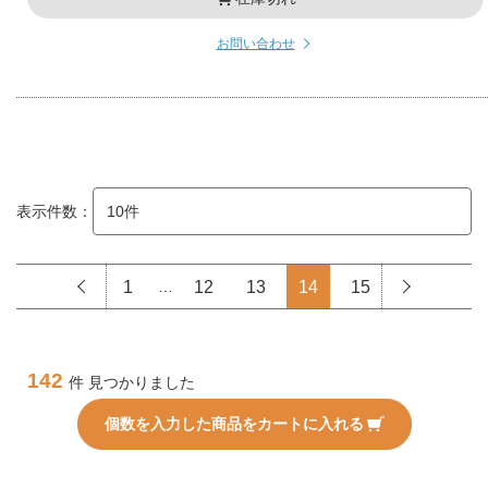
お問い合わせ
表示件数：
1
…
12
13
14
15
142
件 見つかりました
個数を入力した商品をカートに入れる