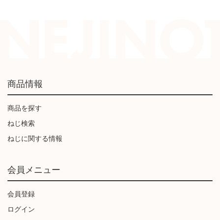
商品情報
商品を探す
ねじ検索
ねじに関する情報
会員メニュー
会員登録
ログイン