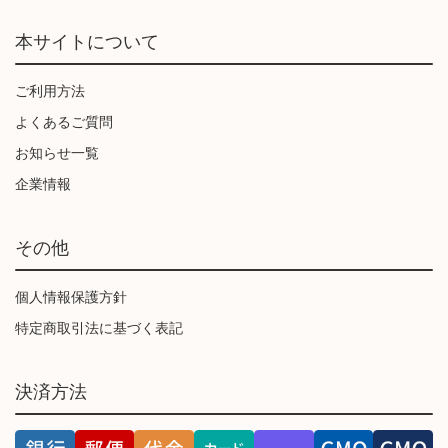
本サイトについて
ご利用方法
よくあるご質問
お知らせ一覧
企業情報
その他
個人情報保護方針
特定商取引法に基づく表記
決済方法