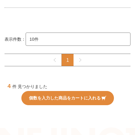
表示件数：
1
4
件 見つかりました
個数を入力した商品をカートに入れる