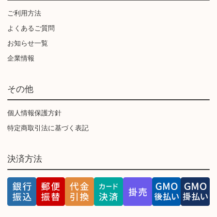
ご利用方法
よくあるご質問
お知らせ一覧
企業情報
その他
個人情報保護方針
特定商取引法に基づく表記
決済方法