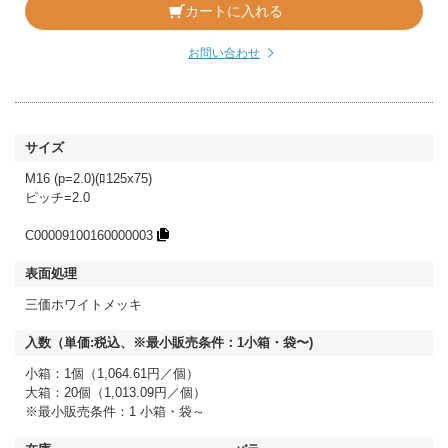
カートに入れる
お問い合わせ
M16 (p=2.0)(ﾛ125x75)
ピッチ=2.0
C00009100160000003
三価ホワイトメッキ
小箱：1個（1,064.61円／個）
大箱：20個（1,013.09円／個）
※最小販売条件：1 小箱・袋～