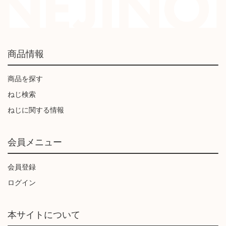
商品情報
商品を探す
ねじ検索
ねじに関する情報
会員メニュー
会員登録
ログイン
本サイトについて