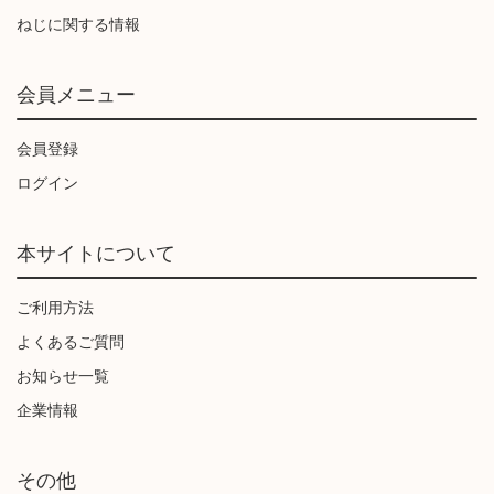
ねじに関する情報
会員メニュー
会員登録
ログイン
本サイトについて
ご利用方法
よくあるご質問
お知らせ一覧
企業情報
その他