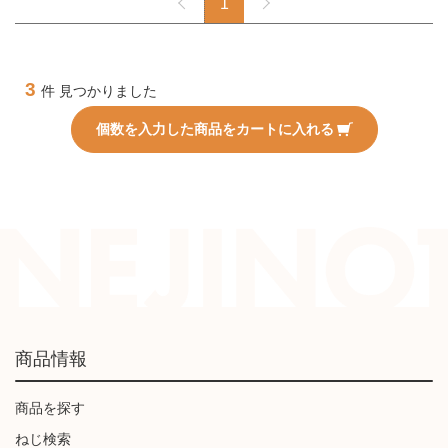
1
3
件 見つかりました
個数を入力した商品をカートに入れる
商品情報
商品を探す
ねじ検索