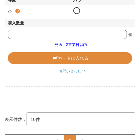
○
◯
個
発送：2営業日以内
カートに入れる
お問い合わせ
表示件数：