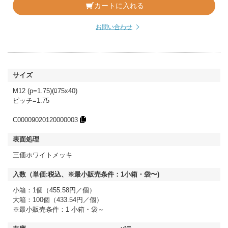
カートに入れる
お問い合わせ
M12 (p=1.75)(ﾛ75x40)
ピッチ=1.75
C00009020120000003
三価ホワイトメッキ
小箱：1個（455.58円／個）
大箱：100個（433.54円／個）
※最小販売条件：1 小箱・袋～