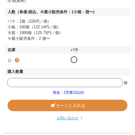
生地(素材)
バラ：1個（226円／個）
小箱：100個（132.14円／個）
大箱：1000個（125.75円／個）
※最小販売条件：2 個〜
○
◯
個
発送：2営業日以内
カートに入れる
お問い合わせ