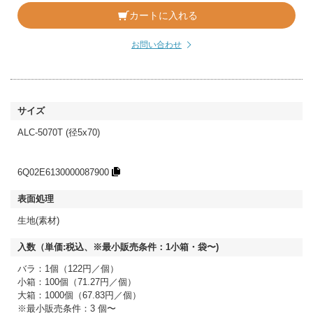
カートに入れる
お問い合わせ
ALC-5070T (径5x70)
6Q02E6130000087900
生地(素材)
バラ：1個（122円／個）
小箱：100個（71.27円／個）
大箱：1000個（67.83円／個）
※最小販売条件：3 個〜