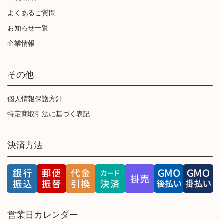
よくあるご質問
お知らせ一覧
企業情報
その他
個人情報保護方針
特定商取引法に基づく表記
決済方法
営業日カレンダー