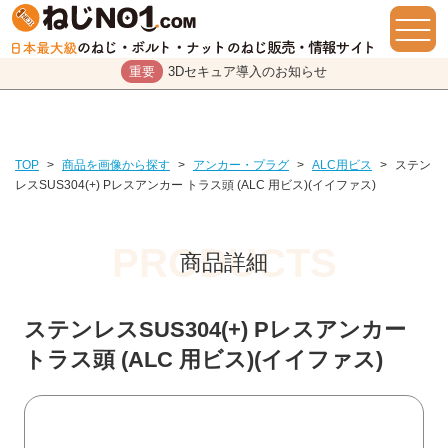
重要
3Dセキュア導入のお知らせ
TOP
>
商品を画像から探す
>
アンカー・プラグ
>
ALC用ビス
>
ステン
レスSUS304(+) Pレスアンカー トラス頭 (ALC 用ビス)(イイファス)
商品詳細
ステンレスSUS304(+) Pレスアンカー
トラス頭 (ALC 用ビス)(イイファス)