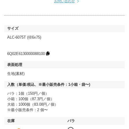
お問い合わせ
ALC-6075T (径6x75)
6Q02E6130000088100
生地(素材)
バラ：1個（150円／個）
小箱：100個（87.3円／個）
大箱：1000個（83.08円／個）
※最小販売条件：2 個〜