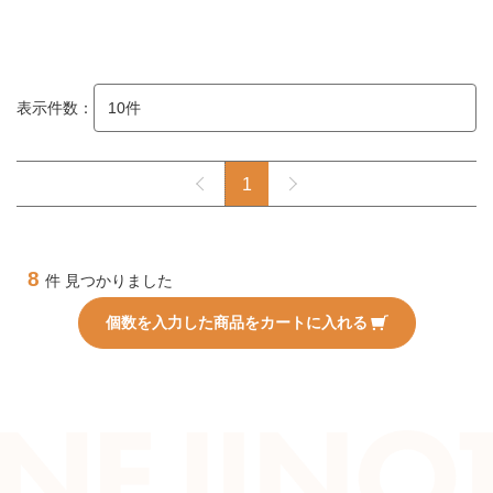
表示件数：
1
8
件 見つかりました
個数を入力した商品をカートに入れる