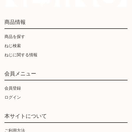
商品情報
商品を探す
ねじ検索
ねじに関する情報
会員メニュー
会員登録
ログイン
本サイトについて
ご利用方法