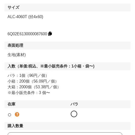
ALC-4060T (径4x60)
6Q02E6130000087600
生地(素材)
バラ：1個（96円／個）
小箱：200個（56.09円／個）
大箱：2000個（53.38円／個）
※最小販売条件：3 個〜
○
◯