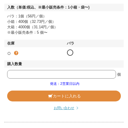
バラ：1個（56円／個）
小箱：400個（32.73円／個）
大箱：4000個（31.14円／個）
※最小販売条件：5 個〜
○
◯
個
発送：2営業日以内
カートに入れる
お問い合わせ