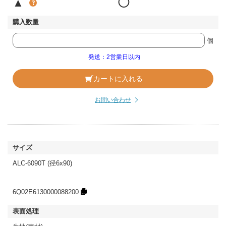
▲
◯
個
発送：2営業日以内
カートに入れる
お問い合わせ
ALC-6090T (径6x90)
6Q02E6130000088200