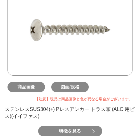
商品画像
図面/規格
【注意】現品は商品画像と色が異なる場合がございます。
ステンレスSUS304(+) Pレスアンカー トラス頭 (ALC 用ビ
ス)(イイファス)
特徴を見る