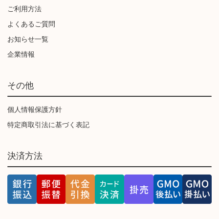
ご利用方法
よくあるご質問
お知らせ一覧
企業情報
その他
個人情報保護方針
特定商取引法に基づく表記
決済方法