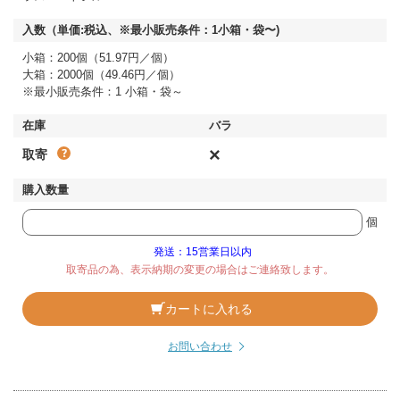
小箱：200個（51.97円／個）
大箱：2000個（49.46円／個）
※最小販売条件：1 小箱・袋～
×
取寄
個
発送：15営業日以内
取寄品の為、表示納期の変更の場合はご連絡致します。
カートに入れる
お問い合わせ