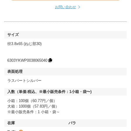
お問い合わせ
径3.8x65 (ねじ部30)
6303YKWP0038065040
ラスパートシルバー
小箱：100個（60.77円／個）
大箱：1000個（57.83円／個）
※最小販売条件：1 小箱・袋～