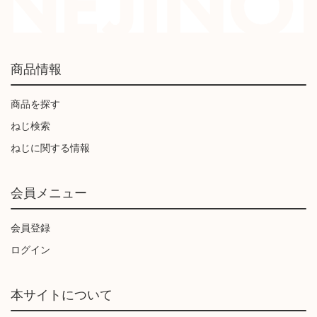
商品情報
商品を探す
ねじ検索
ねじに関する情報
会員メニュー
会員登録
ログイン
本サイトについて