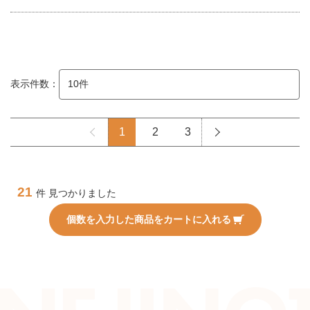
表示件数：
1
2
3
21
件 見つかりました
個数を入力した商品をカートに入れる