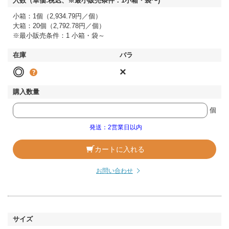
小箱：1個（2,934.79円／個）
大箱：20個（2,792.78円／個）
※最小販売条件：1 小箱・袋～
◎
×
個
発送：2営業日以内
カートに入れる
お問い合わせ