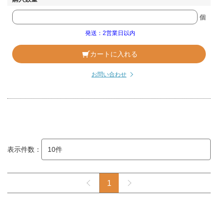
個
発送：2営業日以内
カートに入れる
お問い合わせ
表示件数：
1