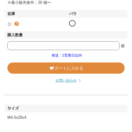
※最小販売条件：20 個〜
○
◯
個
発送：2営業日以内
カートに入れる
お問い合わせ
M4.5x20x4