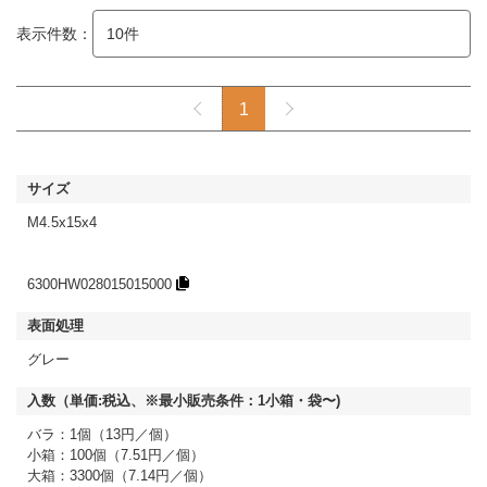
表示件数：
1
M4.5x15x4
6300HW028015015000
グレー
バラ：1個（13円／個）
小箱：100個（7.51円／個）
大箱：3300個（7.14円／個）