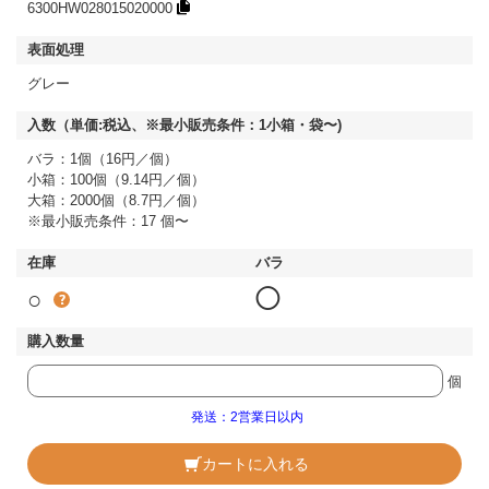
6300HW028015020000
グレー
バラ：1個（16円／個）
小箱：100個（9.14円／個）
大箱：2000個（8.7円／個）
※最小販売条件：17 個〜
○
◯
個
発送：2営業日以内
カートに入れる