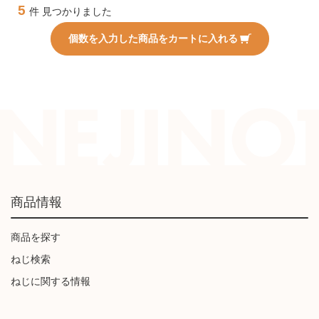
5
件 見つかりました
個数を入力した商品をカートに入れる
商品情報
商品を探す
ねじ検索
ねじに関する情報