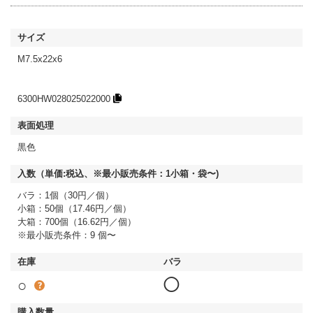
M7.5x22x6
6300HW028025022000
黒色
バラ：1個（30円／個）
小箱：50個（17.46円／個）
大箱：700個（16.62円／個）
※最小販売条件：9 個〜
○
◯