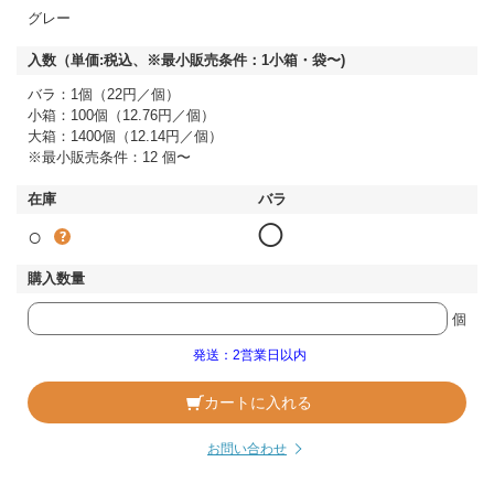
グレー
バラ：1個（22円／個）
小箱：100個（12.76円／個）
大箱：1400個（12.14円／個）
※最小販売条件：12 個〜
○
◯
個
発送：2営業日以内
カートに入れる
お問い合わせ