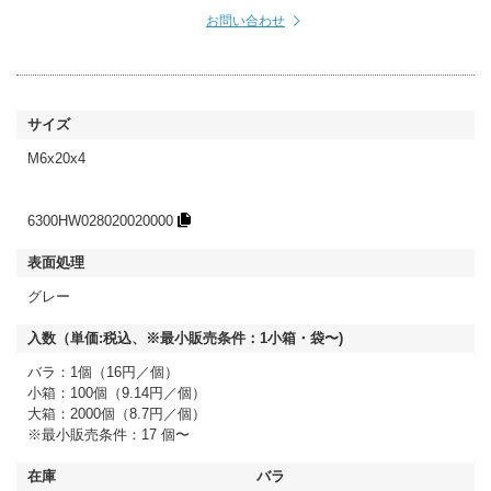
お問い合わせ
M6x20x4
6300HW028020020000
グレー
バラ：1個（16円／個）
小箱：100個（9.14円／個）
大箱：2000個（8.7円／個）
※最小販売条件：17 個〜