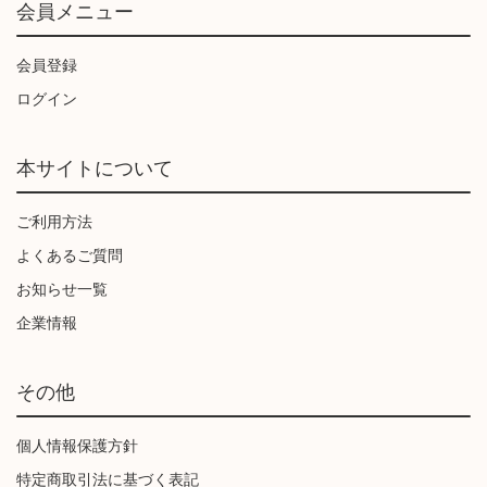
会員メニュー
会員登録
ログイン
本サイトについて
ご利用方法
よくあるご質問
お知らせ一覧
企業情報
その他
個人情報保護方針
特定商取引法に基づく表記