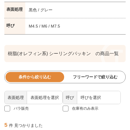
表面処理
黒色 / グレー
呼び
M4.5 / M6 / M7.5
樹脂(オレフィン系) シーリングパッキン の商品一覧
条件から絞り込む
フリーワードで絞り込む
表面処理
呼び
バラ販売
在庫有のみ表示
5
件 見つかりました