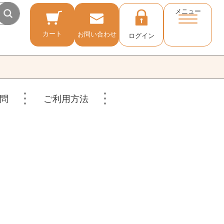
メニュー
カート
お問い合わせ
ログイン
問
ご利用方法