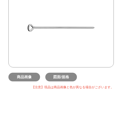
商品画像
図面/規格
【注意】現品は商品画像と色が異なる場合がございます。