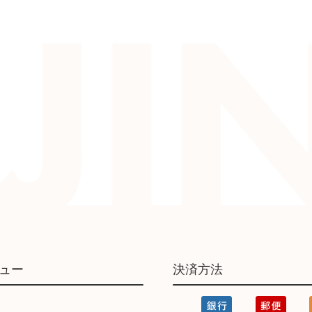
ュー
決済方法