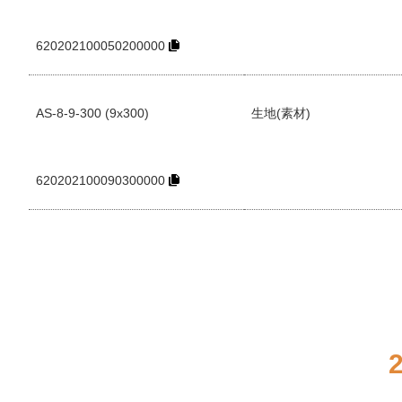
620202100050200000
AS-8-9-300 (9x300)
生地(素材)
620202100090300000