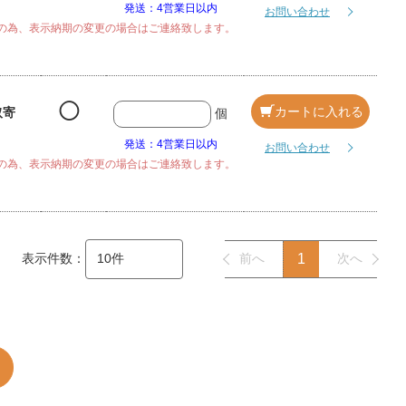
発送：4営業日以内
お問い合わせ
の為、表示納期の変更の場合はご連絡致します。
◯
カートに入れる
取寄
個
発送：4営業日以内
お問い合わせ
の為、表示納期の変更の場合はご連絡致します。
表示件数：
前へ
1
次へ