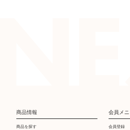
商品情報
会員メニ
商品を探す
会員登録