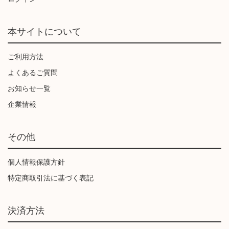
本サイトについて
ご利用方法
よくあるご質問
お知らせ一覧
企業情報
その他
個人情報保護方針
特定商取引法に基づく表記
決済方法