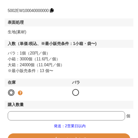
5002EW100040000000
生地(素材)
バラ：1個（20円／個）
小箱：3000個（11.6円／個）
大箱：24000個（11.04円／個）
※最小販売条件：13 個〜
◎
◯
個
発送：2営業日以内