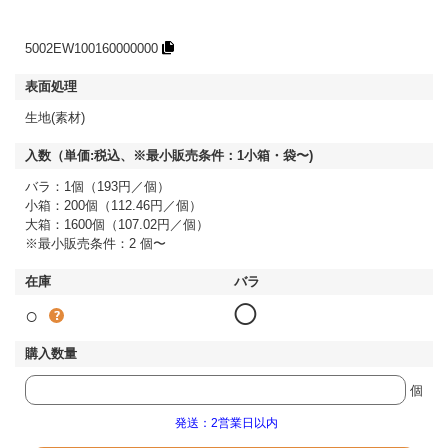
5002EW100160000000
生地(素材)
バラ：1個（193円／個）
小箱：200個（112.46円／個）
大箱：1600個（107.02円／個）
※最小販売条件：2 個〜
○
◯
個
発送：2営業日以内