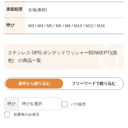
表面処理
生地(素材)
呼び
M3 / M4 / M5 / M6 / M8 / M10 / M12 / M16
ステンレス OPG ボンデッドワッシャーBDW(EPT)(黒
色) の商品一覧
条件から絞り込む
フリーワードで絞り込む
呼び
バラ販売
在庫有のみ表示