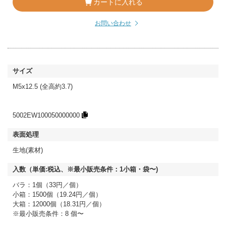
カートに入れる
お問い合わせ
M5x12.5 (全高約3.7)
5002EW100050000000
生地(素材)
バラ：1個（33円／個）
小箱：1500個（19.24円／個）
大箱：12000個（18.31円／個）
※最小販売条件：8 個〜