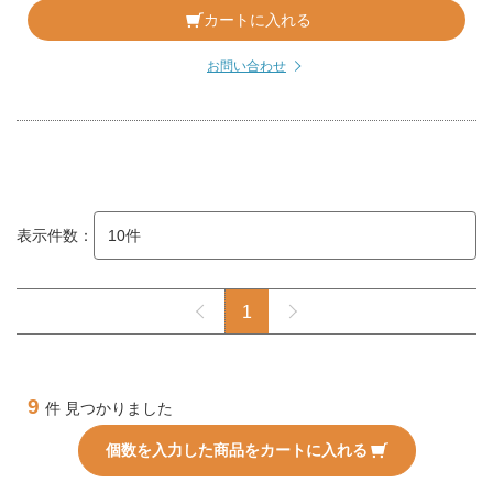
カートに入れる
お問い合わせ
表示件数：
1
9
件 見つかりました
個数を入力した商品をカートに入れる