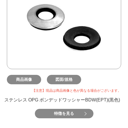
商品画像
図面/規格
【注意】現品は商品画像と色が異なる場合がございます。
ステンレス OPG ボンデッドワッシャーBDW(EPT)(黒色)
特徴を見る