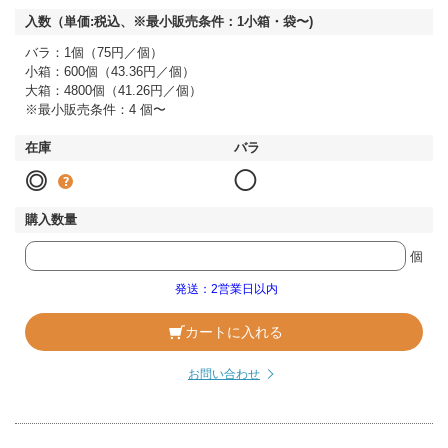
バラ：1個（75円／個）
小箱：600個（43.36円／個）
大箱：4800個（41.26円／個）
※最小販売条件：4 個〜
◎
◯
個
発送：2営業日以内
カートに入れる
お問い合わせ