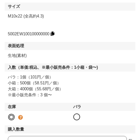
M10x22 (全高約4.3)
5002EW100100000000
生地(素材)
バラ：1個（101円／個）
小箱：500個（58.51円／個）
大箱：4000個（55.68円／個）
※最小販売条件：3 個〜
◎
◯