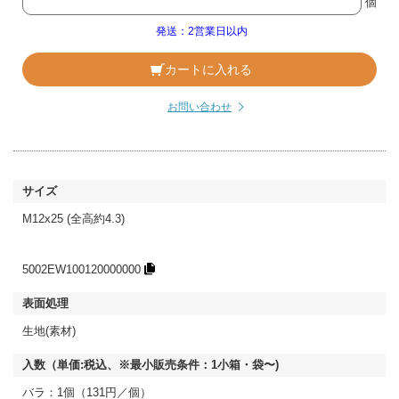
個
発送：2営業日以内
カートに入れる
お問い合わせ
M12x25 (全高約4.3)
5002EW100120000000
生地(素材)
バラ：1個（131円／個）