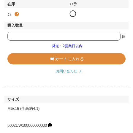
○
◯
個
発送：2営業日以内
カートに入れる
お問い合わせ
M6x16 (全高約4.1)
5002EW100060000000