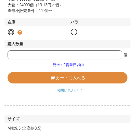
大箱：24000個（13.13円／個）
※最小販売条件：11 個〜
◎
◯
個
発送：2営業日以内
カートに入れる
お問い合わせ
M4x9.5 (全高約3.5)