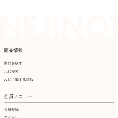
商品情報
商品を探す
ねじ検索
ねじに関する情報
会員メニュー
会員登録
ログイン