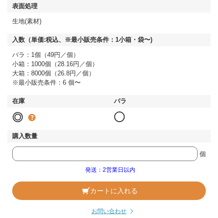
生地(素材)
バラ：1個（49円／個）
小箱：1000個（28.16円／個）
大箱：8000個（26.8円／個）
※最小販売条件：6 個〜
◎
◯
個
発送：2営業日以内
カートに入れる
お問い合わせ