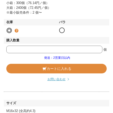
小箱：300個（76.14円／個）
大箱：2400個（72.45円／個）
※最小販売条件：2 個〜
◎
◯
個
発送：2営業日以内
カートに入れる
お問い合わせ
M16x32 (全高約4.3)