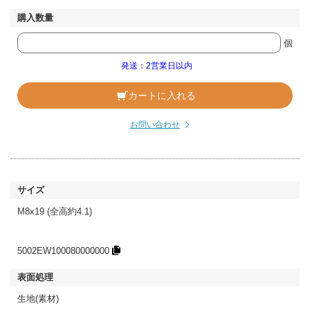
個
発送：2営業日以内
カートに入れる
お問い合わせ
M8x19 (全高約4.1)
5002EW100080000000
生地(素材)