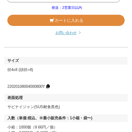
発送：2営業日以内
カートに入れる
お問い合わせ
径4x8 (頭径=8)
22020108004000800Y
サビナイジャン(SUS耐食黒色)
小箱：1000個（9.66円／個）