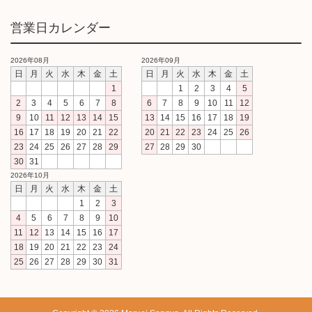
営業日カレンダー
2026年08月
2026年09月
日
月
火
水
木
金
土
日
月
火
水
木
金
土
1
1
2
3
4
5
2
3
4
5
6
7
8
6
7
8
9
10
11
12
9
10
11
12
13
14
15
13
14
15
16
17
18
19
16
17
18
19
20
21
22
20
21
22
23
24
25
26
23
24
25
26
27
28
29
27
28
29
30
30
31
2026年10月
日
月
火
水
木
金
土
1
2
3
4
5
6
7
8
9
10
11
12
13
14
15
16
17
18
19
20
21
22
23
24
25
26
27
28
29
30
31