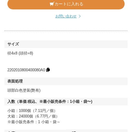
カートに入れる
お問い合わせ
径4x8 (頭径=8)
2202010800400080A0
頭部白色塗装(艶有)
小箱：1000個（7.11円／個）
大箱：24000個（6.77円／個）
※最小販売条件：1 小箱・袋～