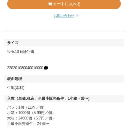
カートに入れる
お問い合わせ
径4x10 (頭径=8)
220201080040010000
生地(素材)
バラ：1個（11円／個）
小箱：1000個（5.99円／個）
大箱：24000個（5.7円／個）
※最小販売条件：24 個〜