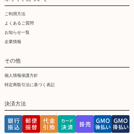
ご利用方法
よくあるご質問
お知らせ一覧
企業情報
その他
個人情報保護方針
特定商取引法に基づく表記
決済方法