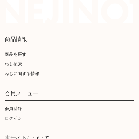
商品情報
商品を探す
ねじ検索
ねじに関する情報
会員メニュー
会員登録
ログイン
本サイトについて