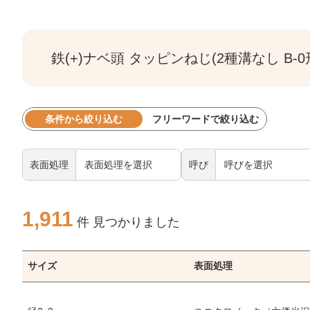
鉄(+)ナベ頭 タッピンねじ(2種溝なし B-
条件から絞り込む
フリーワードで絞り込む
表面処理
呼び
1,911
件 見つかりました
サイズ
表面処理