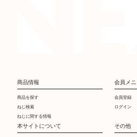
商品情報
会員メニ
商品を探す
会員登録
ねじ検索
ログイン
ねじに関する情報
本サイトについて
その他