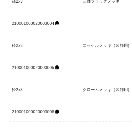
径2x3
三価ブラックメッキ
210001000020003004
径2x3
ニッケルメッキ（装飾用)
210001000020003005
径2x3
クロームメッキ（装飾用)
210001000020003006