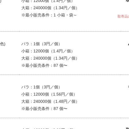
)
小箱：12000個（1.4円／個）
大箱：240000個（1.34円／個）
※最小販売条件：1 小箱・袋～
取寄品
色)
バラ：1個（3円／個）
小箱：12000個（1.4円／個）
大箱：240000個（1.34円／個）
※最小販売条件：87 個〜
バラ：1個（3円／個）
小箱：12000個（1.56円／個）
大箱：240000個（1.48円／個）
※最小販売条件：87 個〜