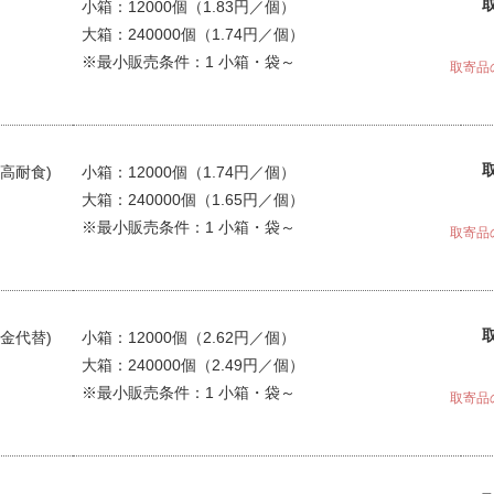
小箱：12000個（1.83円／個）
大箱：240000個（1.74円／個）
※最小販売条件：1 小箱・袋～
取寄品
高耐食)
小箱：12000個（1.74円／個）
大箱：240000個（1.65円／個）
※最小販売条件：1 小箱・袋～
取寄品
金代替)
小箱：12000個（2.62円／個）
大箱：240000個（2.49円／個）
※最小販売条件：1 小箱・袋～
取寄品