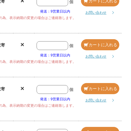
×
カートに入れる
取寄
個
発送：9営業日以内
お問い合わせ
の為、表示納期の変更の場合はご連絡致します。
×
カートに入れる
取寄
個
発送：9営業日以内
お問い合わせ
の為、表示納期の変更の場合はご連絡致します。
×
カートに入れる
取寄
個
発送：9営業日以内
お問い合わせ
の為、表示納期の変更の場合はご連絡致します。