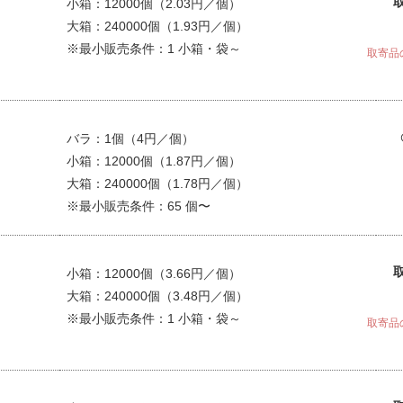
小箱：12000個（2.03円／個）
大箱：240000個（1.93円／個）
※最小販売条件：1 小箱・袋～
取寄品
バラ：1個（4円／個）
小箱：12000個（1.87円／個）
大箱：240000個（1.78円／個）
※最小販売条件：65 個〜
小箱：12000個（3.66円／個）
大箱：240000個（3.48円／個）
※最小販売条件：1 小箱・袋～
取寄品