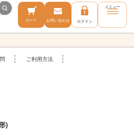
メニュー
カート
お問い合わせ
ログイン
問
ご利用方法
形)