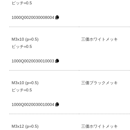
ピッチ=0.5
1000Q0020030008004
M3x10 (p=0.5)
三価ホワイトメッキ
ピッチ=0.5
1000Q0020030010003
M3x10 (p=0.5)
三価ブラックメッキ
ピッチ=0.5
1000Q0020030010004
M3x12 (p=0.5)
三価ホワイトメッキ