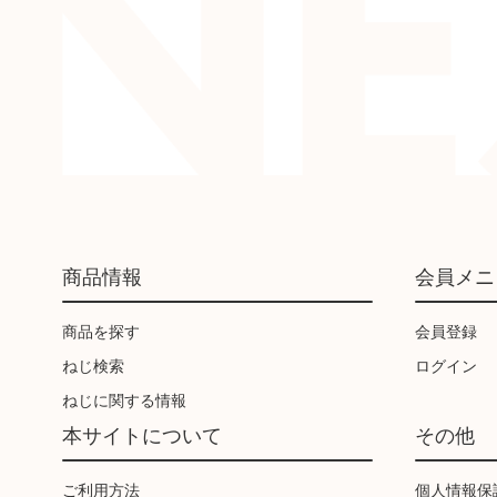
商品情報
会員メニ
商品を探す
会員登録
ねじ検索
ログイン
ねじに関する情報
本サイトについて
その他
ご利用方法
個人情報保