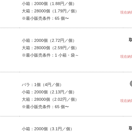
小箱：2000個（1.88円／個）
大箱：28000個（1.79円／個）
現在納
※最小販売条件：65 個〜
小箱：2000個（2.72円／個）
大箱：28000個（2.59円／個）
※最小販売条件：1 小箱・袋～
現在納
バラ：1個（4円／個）
小箱：2000個（2.13円／個）
大箱：28000個（2.02円／個）
現在納
※最小販売条件：65 個〜
小箱：2000個（3.1円／個）