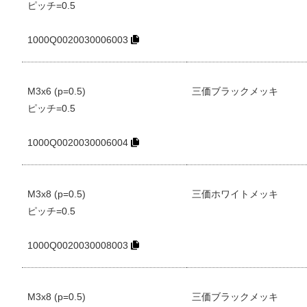
ピッチ=0.5
1000Q0020030006003
M3x6 (p=0.5)
三価ブラックメッキ
ピッチ=0.5
1000Q0020030006004
M3x8 (p=0.5)
三価ホワイトメッキ
ピッチ=0.5
1000Q0020030008003
M3x8 (p=0.5)
三価ブラックメッキ