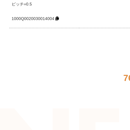
ピッチ=0.5
1000Q0020030014004
7