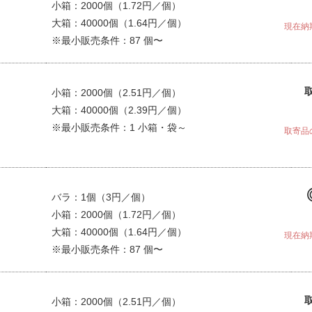
小箱：2000個（1.72円／個）
大箱：40000個（1.64円／個）
現在納
※最小販売条件：87 個〜
小箱：2000個（2.51円／個）
大箱：40000個（2.39円／個）
※最小販売条件：1 小箱・袋～
取寄品
バラ：1個（3円／個）
小箱：2000個（1.72円／個）
大箱：40000個（1.64円／個）
現在納
※最小販売条件：87 個〜
小箱：2000個（2.51円／個）