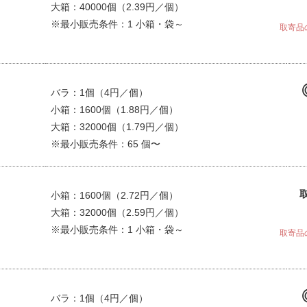
大箱：40000個（2.39円／個）
※最小販売条件：1 小箱・袋～
取寄品
バラ：1個（4円／個）
小箱：1600個（1.88円／個）
大箱：32000個（1.79円／個）
※最小販売条件：65 個〜
小箱：1600個（2.72円／個）
大箱：32000個（2.59円／個）
※最小販売条件：1 小箱・袋～
取寄品
バラ：1個（4円／個）