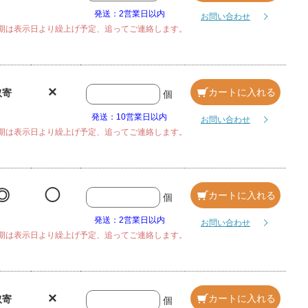
発送：2営業日以内
お問い合わせ
期は表示日より繰上げ予定、追ってご連絡します。
×
カートに入れる
取寄
個
発送：10営業日以内
お問い合わせ
期は表示日より繰上げ予定、追ってご連絡します。
◎
◯
カートに入れる
個
発送：2営業日以内
お問い合わせ
期は表示日より繰上げ予定、追ってご連絡します。
×
カートに入れる
取寄
個