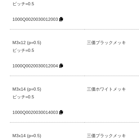
ピッチ=0.5
1000Q0020030012003
M3x12 (p=0.5)
三価ブラックメッキ
ピッチ=0.5
1000Q0020030012004
M3x14 (p=0.5)
三価ホワイトメッキ
ピッチ=0.5
1000Q0020030014003
M3x14 (p=0.5)
三価ブラックメッキ