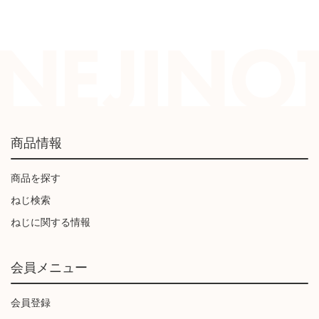
商品情報
商品を探す
ねじ検索
ねじに関する情報
会員メニュー
会員登録