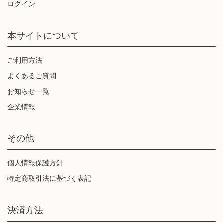
ログイン
本サイトについて
ご利用方法
よくあるご質問
お知らせ一覧
企業情報
その他
個人情報保護方針
特定商取引法に基づく表記
決済方法