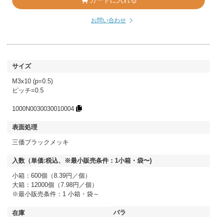
カートに入れる
お問い合わせ
M3x10 (p=0.5)
ピッチ=0.5
1000N0030030010004
三価ブラックメッキ
小箱：600個（8.39円／個）
大箱：12000個（7.98円／個）
※最小販売条件：1 小箱・袋～