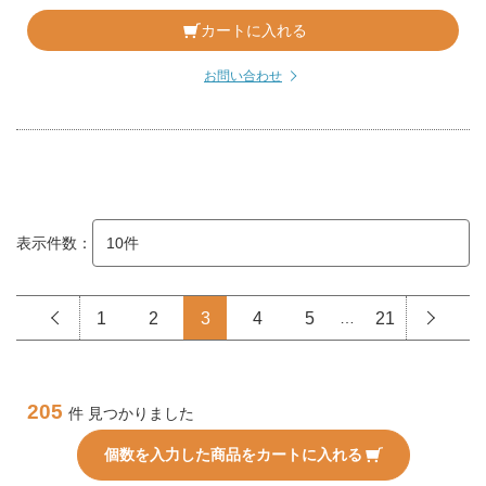
カートに入れる
お問い合わせ
表示件数：
1
2
3
4
5
…
21
205
件 見つかりました
個数を入力した商品をカートに入れる