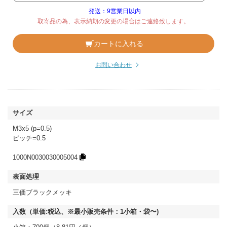
発送：9営業日以内
取寄品の為、表示納期の変更の場合はご連絡致します。
カートに入れる
お問い合わせ
M3x5 (p=0.5)
ピッチ=0.5
1000N0030030005004
三価ブラックメッキ