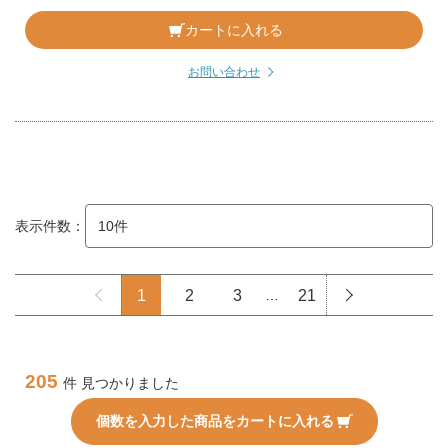
カートに入れる
お問い合わせ
表示件数：
1
2
3
…
21
205
件 見つかりました
個数を入力した商品をカートに入れる