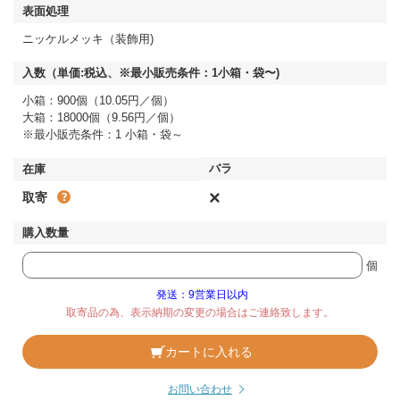
ニッケルメッキ（装飾用)
小箱：900個（10.05円／個）
大箱：18000個（9.56円／個）
※最小販売条件：1 小箱・袋～
×
取寄
個
発送：9営業日以内
取寄品の為、表示納期の変更の場合はご連絡致します。
カートに入れる
お問い合わせ