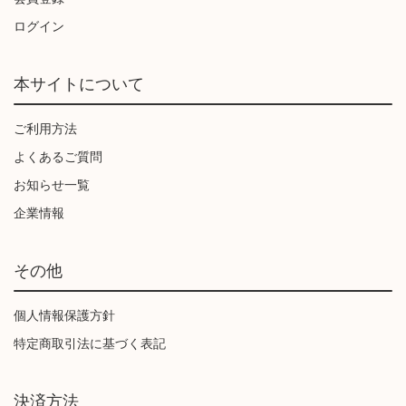
ログイン
本サイトについて
ご利用方法
よくあるご質問
お知らせ一覧
企業情報
その他
個人情報保護方針
特定商取引法に基づく表記
決済方法