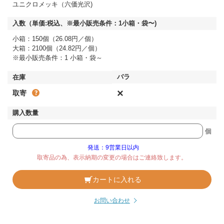
ユニクロメッキ（六価光沢)
小箱：150個（26.08円／個）
大箱：2100個（24.82円／個）
※最小販売条件：1 小箱・袋～
×
取寄
個
発送：9営業日以内
取寄品の為、表示納期の変更の場合はご連絡致します。
カートに入れる
お問い合わせ