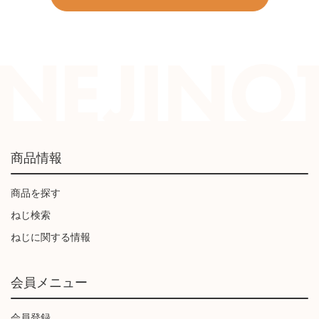
商品情報
商品を探す
ねじ検索
ねじに関する情報
会員メニュー
会員登録