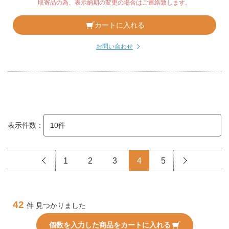
取寄品の為、表示納期の変更の場合はご連絡致します。
カートに入れる
お問い合わせ
表示件数：
1
2
3
4
5
42
件 見つかりました
個数を入力した商品をカートに入れる