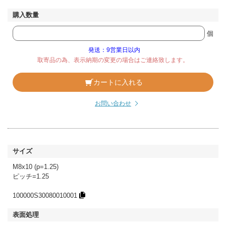
個
発送：9営業日以内
取寄品の為、表示納期の変更の場合はご連絡致します。
カートに入れる
お問い合わせ
M8x10 (p=1.25)
ピッチ=1.25
100000S30080010001