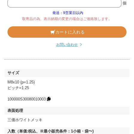
個
発送：9営業日以内
取寄品の為、表示納期の変更の場合はご連絡致します。
カートに入れる
お問い合わせ
M8x10 (p=1.25)
ピッチ=1.25
100000S30080010003
三価ホワイトメッキ