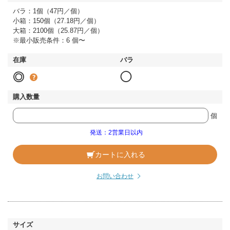
バラ：1個（47円／個）
小箱：150個（27.18円／個）
大箱：2100個（25.87円／個）
※最小販売条件：6 個〜
◎
◯
個
発送：2営業日以内
カートに入れる
お問い合わせ