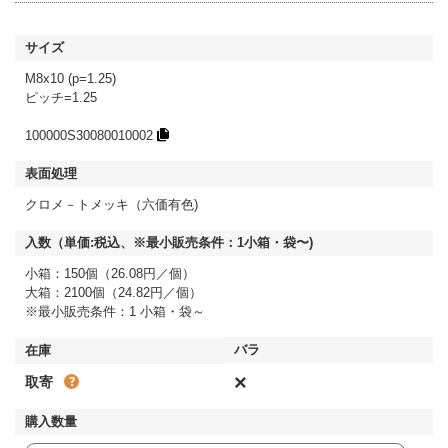
M8x10 (p=1.25)
ピッチ=1.25
100000S30080010002
クロメ－トメッキ（六価有色)
小箱：150個（26.08円／個）
大箱：2100個（24.82円／個）
※最小販売条件：1 小箱・袋～
×
取寄