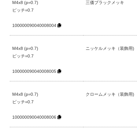
M4x8 (p=0.7)
三価ブラックメッキ
ピッチ=0.7
100000090040008004
M4x8 (p=0.7)
ニッケルメッキ（装飾用)
ピッチ=0.7
100000090040008005
M4x8 (p=0.7)
クロームメッキ（装飾用)
ピッチ=0.7
100000090040008006