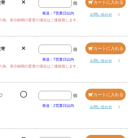
×
カートに入れる
取寄
個
発送：7営業日以内
お問い合わせ
の為、表示納期の変更の場合はご連絡致します。
×
カートに入れる
取寄
個
発送：7営業日以内
お問い合わせ
の為、表示納期の変更の場合はご連絡致します。
○
◯
カートに入れる
個
発送：2営業日以内
お問い合わせ