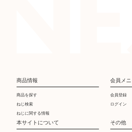
商品情報
会員メニ
商品を探す
会員登録
ねじ検索
ログイン
ねじに関する情報
本サイトについて
その他