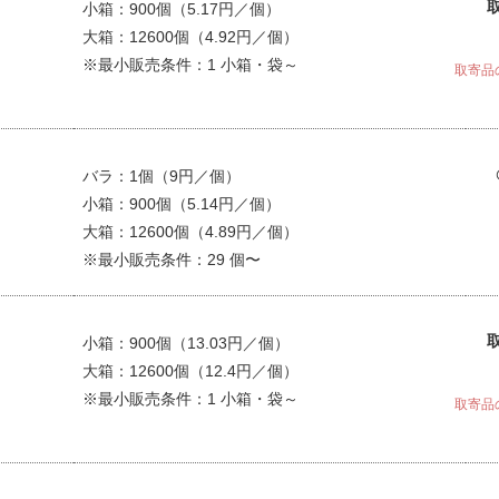
小箱：900個（5.17円／個）
大箱：12600個（4.92円／個）
※最小販売条件：1 小箱・袋～
取寄品
バラ：1個（9円／個）
小箱：900個（5.14円／個）
大箱：12600個（4.89円／個）
※最小販売条件：29 個〜
小箱：900個（13.03円／個）
大箱：12600個（12.4円／個）
※最小販売条件：1 小箱・袋～
取寄品