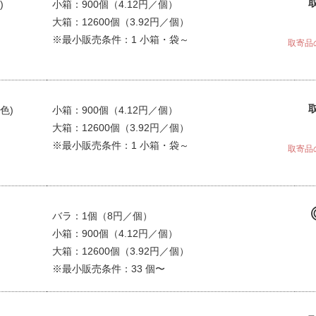
)
小箱：900個（4.12円／個）
大箱：12600個（3.92円／個）
※最小販売条件：1 小箱・袋～
取寄品
色)
小箱：900個（4.12円／個）
大箱：12600個（3.92円／個）
※最小販売条件：1 小箱・袋～
取寄品
バラ：1個（8円／個）
小箱：900個（4.12円／個）
大箱：12600個（3.92円／個）
※最小販売条件：33 個〜