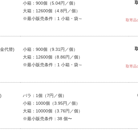
小箱：900個（5.04円／個）
大箱：12600個（4.8円／個）
※最小販売条件：1 小箱・袋～
取寄品
金代替)
小箱：900個（9.31円／個）
大箱：12600個（8.86円／個）
※最小販売条件：1 小箱・袋～
取寄品
)
バラ：1個（7円／個）
小箱：1000個（3.95円／個）
大箱：10000個（3.76円／個）
※最小販売条件：38 個〜