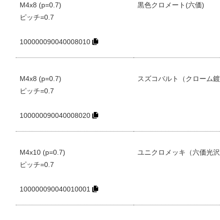
M4x8 (p=0.7)
黒色クロメート(六価)
ピッチ=0.7
100000090040008010
M4x8 (p=0.7)
スズコバルト（クローム鍍
ピッチ=0.7
100000090040008020
M4x10 (p=0.7)
ユニクロメッキ（六価光沢
ピッチ=0.7
100000090040010001