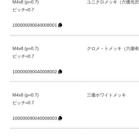
M4x8 (p=0.7)
ユニクロメッキ（六価光沢
ピッチ=0.7
100000090040008001
M4x8 (p=0.7)
クロメ－トメッキ（六価有
ピッチ=0.7
100000090040008002
M4x8 (p=0.7)
三価ホワイトメッキ
ピッチ=0.7
100000090040008003