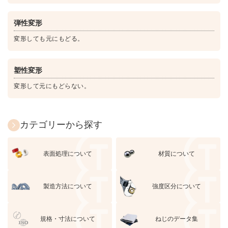
弾性変形
変形しても元にもどる。
塑性変形
変形して元にもどらない。
カテゴリーから探す
表面処理について
材質について
製造方法について
強度区分について
規格・寸法について
ねじのデータ集