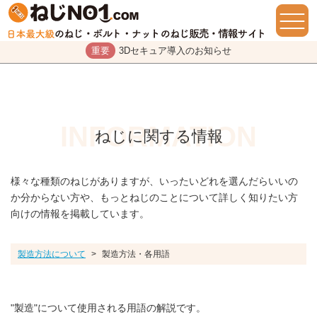
重要
3Dセキュア導入のお知らせ
ねじに関する情報
様々な種類のねじがありますが、いったいどれを選んだらいいの
か分からない方や、もっとねじのことについて詳しく知りたい方
向けの情報を掲載しています。
製造方法について
>
製造方法・各用語
"製造"について使用される用語の解説です。