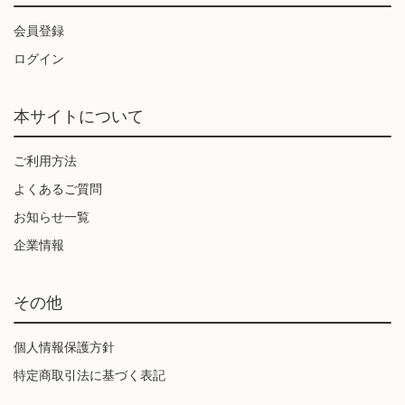
会員登録
ログイン
本サイトについて
ご利用方法
よくあるご質問
お知らせ一覧
企業情報
その他
個人情報保護方針
特定商取引法に基づく表記