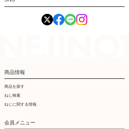
イマオ製品(IMAO)
工業資材(栃木屋)
商品情報
商品を探す
ねじ検索
ねじに関する情報
会員メニュー