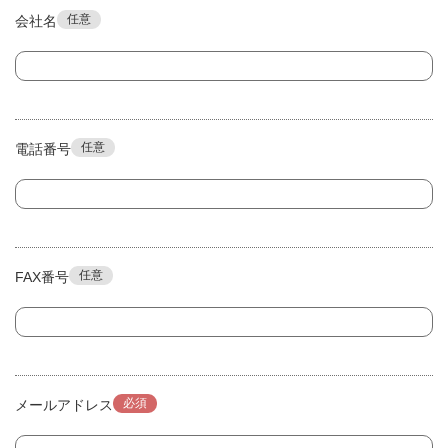
任意
会社名
任意
電話番号
任意
FAX番号
必須
メールアドレス