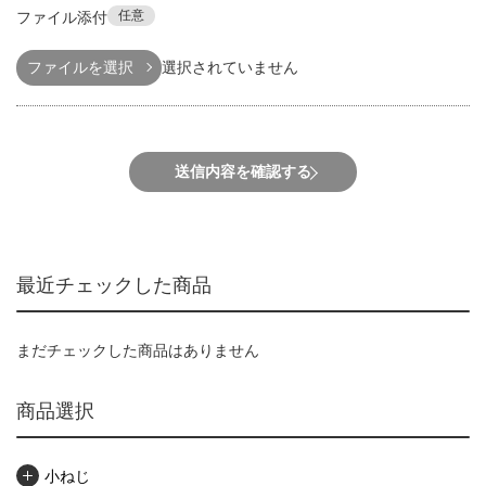
任意
ファイル添付
ファイルを選択
選択されていません
送信内容を確認する
最近チェックした商品
まだチェックした商品はありません
商品選択
小ねじ