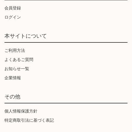
会員登録
ログイン
本サイトについて
ご利用方法
よくあるご質問
お知らせ一覧
企業情報
その他
個人情報保護方針
特定商取引法に基づく表記