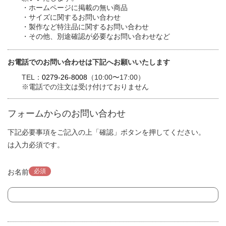
・ホームページに掲載の無い商品
・サイズに関するお問い合わせ
・製作など特注品に関するお問い合わせ
・その他、別途確認が必要なお問い合わせなど
お電話でのお問い合わせは下記へお願いいたします
TEL：
0279-26-8008
（10:00〜17:00）
※電話での注文は受け付けておりません
フォームからのお問い合わせ
下記必要事項をご記入の上「確認」ボタンを押してください。
は入力必須です。
必須
お名前