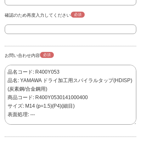
必須
確認のため再度入力してください
必須
お問い合わせ内容