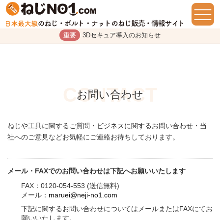
重要
3Dセキュア導入のお知らせ
お問い合わせ
ねじや工具に関するご質問・ビジネスに関するお問い合わせ・当
社へのご意見などお気軽にご連絡お待ちしております。
メール・FAXでのお問い合わせは下記へお願いいたします
FAX：0120-054-553 (送信無料)
メール：
maruei@neji-no1.com
下記に関するお問い合わせについてはメールまたはFAXにてお
願いいたします。